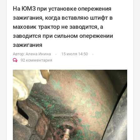
На ЮМЗ при установке опережения
зажигания, когда вставляю штифт в
маховик трактор не заводится, а
заводится при сильном опережении
зажигания
Автор:
Алена Инина
15 июля 14:50
92 комментария