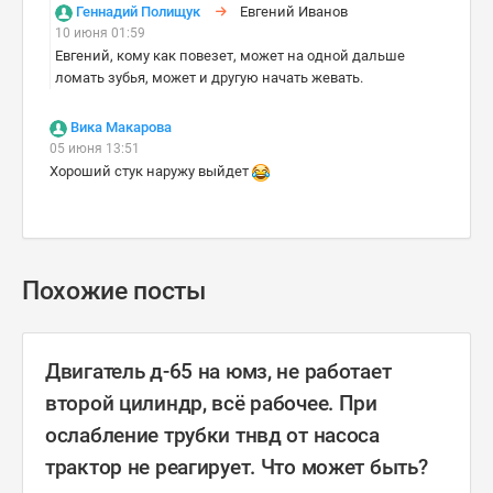
Геннадий Полищук
Евгений Иванов
10 июня 01:59
Евгений, кому как повезет, может на одной дальше
ломать зубья, может и другую начать жевать.
Вика Макарова
05 июня 13:51
Хороший стук наружу выйдет
Похожие посты
Двигатель д-65 на юмз, не работает
второй цилиндр, всё рабочее. При
ослабление трубки тнвд от насоса
трактор не реагирует. Что может быть?