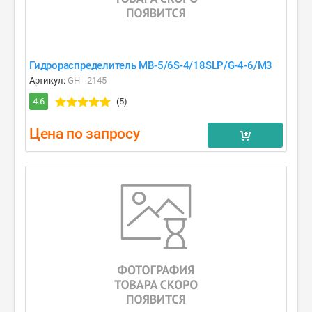
Гидрораспределитель MB-5/6S-4/18SLP/G-4-6/M3
Артикул:
GH - 2145
4.6
(5)
Цена по запросу