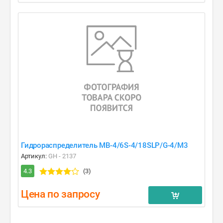
Гидрораспределитель MB-4/6S-4/18SLP/G-4/M3
Артикул:
GH - 2137
4.3
(3)
Цена по запросу