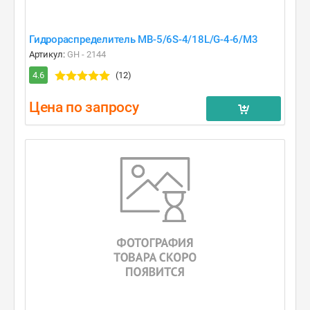
Гидрораспределитель MB-5/6S-4/18L/G-4-6/M3
Артикул:
GH - 2144
4.6
(12)
Цена по запросу