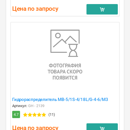
Цена по запросу
Гидрораспределитель MB-5/1S-4/18L/G-4-6/M3
Артикул:
GH - 2139
4.7
(11)
Цена по запросу