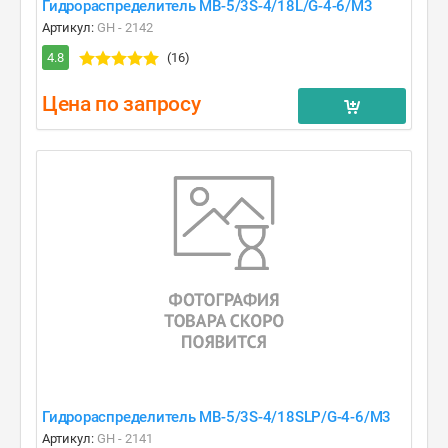
Гидрораспределитель MB-5/3S-4/18L/G-4-6/M3
Артикул:
GH - 2142
4.8
(16)
Цена по запросу
Гидрораспределитель MB-5/3S-4/18SLP/G-4-6/M3
Артикул:
GH - 2141