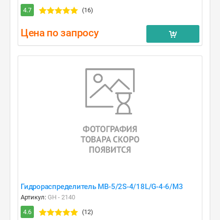
4.7
(16)
Цена по запросу
Гидрораспределитель MB-5/2S-4/18L/G-4-6/M3
Артикул:
GH - 2140
4.6
(12)