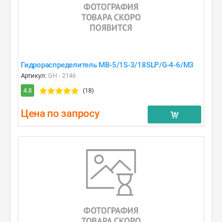
Гидрораспределитель MB-5/1S-3/18SLP/G-4-6/M3
Артикул:
GH - 2146
4.8
(18)
Цена по запросу