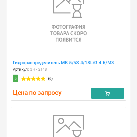
Гидрораспределитель MB-5/5S-4/18L/G-4-6/M3
Артикул:
GH - 2148
5
(6)
Цена по запросу