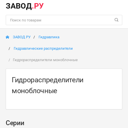
ЗАВОД
.РУ
ЗАВОД РУ
Гидравлика
Гидравлические распределители
Гидрораспределители моноблочные
Гидрораспределители
моноблочные
Серии