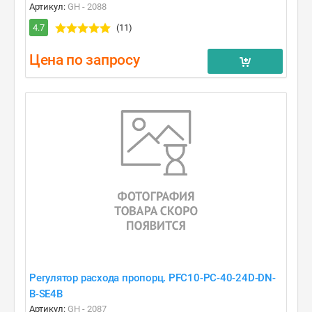
Артикул:
GH - 2088
4.7
(11)
Цена по запросу
Регулятор расхода пропорц. PFC10-PC-40-24D-DN-
B-SE4B
Артикул:
GH - 2087