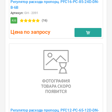
Регулятор расхода пропорц. PFC16-PC-85-24D-DN-
B-6B
Артикул:
GH - 2091
4.6
(16)
Цена по запросу
Регулятор расхода пропорц. PFC12-PC-65-12D-DN-