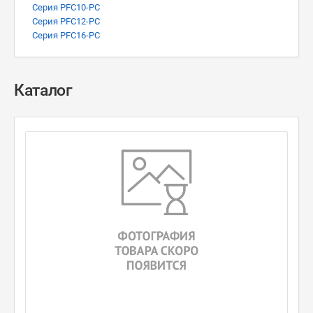
Серия PFC10-PC
Серия PFC12-PC
Серия PFC16-PC
Каталог