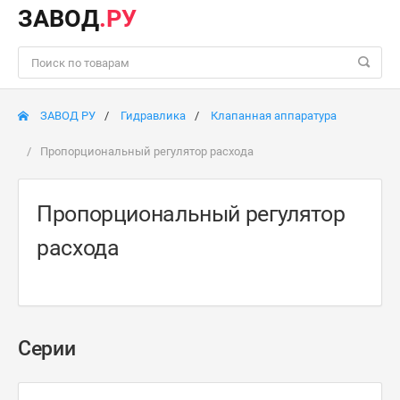
ЗАВОД
.РУ
ЗАВОД РУ
Гидравлика
Клапанная аппаратура
Пропорциональный регулятор расхода
Пропорциональный регулятор
расхода
Серии