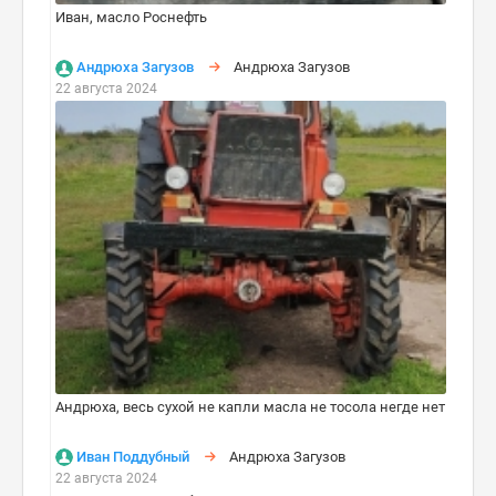
Иван, масло Роснефть
Андрюха Загузов
Андрюха Загузов
22 августа 2024
Андрюха, весь сухой не капли масла не тосола негде нет
Иван Поддубный
Андрюха Загузов
22 августа 2024