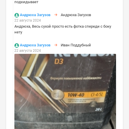
подкидывает
Андрюха Загузов
Андрюха Загузов
22 августа 2024
Андрюха, Весь сухой просто есть фотка спереди с боку
нету
Андрюха Загузов
Иван Поддубный
22 августа 2024