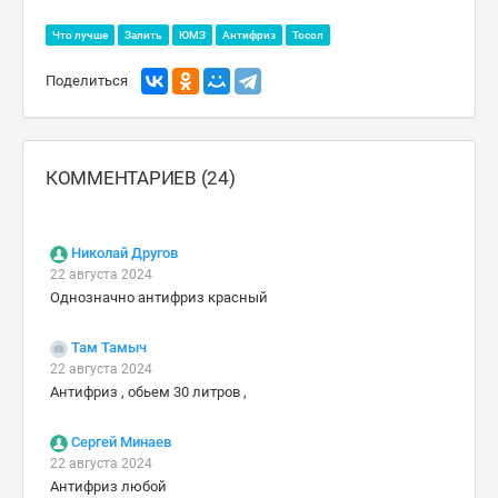
Что лучше
Залить
ЮМЗ
Антифриз
Тосол
Поделиться
КОММЕНТАРИЕВ (24)
Николай Другов
22 августа 2024
Однозначно антифриз красный
Там Тамыч
22 августа 2024
Антифриз , обьем 30 литров ,
Сергей Минаев
22 августа 2024
Антифриз любой