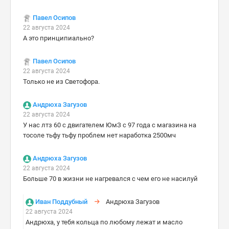
Павел Осипов
22 августа 2024
А это принципиально?
Павел Осипов
22 августа 2024
Только не из Светофора.
Андрюха Загузов
22 августа 2024
У нас лтз 60 с двигателем ЮмЗ с 97 года с магазина на
тосоле тьфу тьфу проблем нет наработка 2500мч
Андрюха Загузов
22 августа 2024
Больше 70 в жизни не нагревался с чем его не насилуй
Иван Поддубный
Андрюха Загузов
22 августа 2024
Андрюха, у тебя кольца по любому лежат и масло