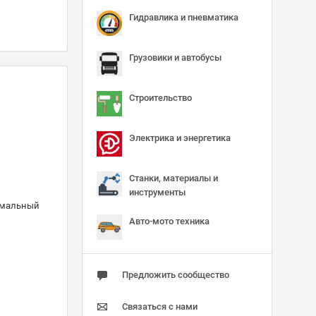
Гидравлика и пневматика
Грузовики и автобусы
Строительство
Электрика и энергетика
Станки, материалы и
инструменты
ормальный
Авто-мото техника
Предложить сообщество
Связаться с нами