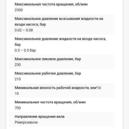
Максимальная частота вращения, об/мин
2300
Максимальное давление всасывания жидкости на
входе насоса, бар
0.02 – 0.08
Максимальное давление жидкости на входе насоса,
бар
0.3 – 0.5 бар
Максимальное пиковое давление, бар
230
Максимальное рабочее давление, бар
210
Минимальная вязкость рабочей жидкости, мм²/c
10
Минимальная частота вращения, об/мин
700
Направление вращения вала
Реверсивное