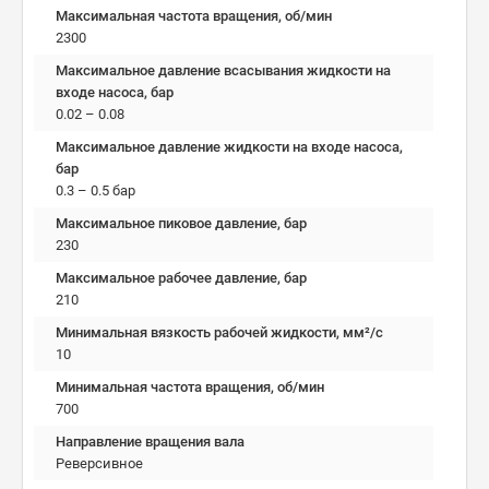
Максимальная частота вращения, об/мин
2300
Максимальное давление всасывания жидкости на
входе насоса, бар
0.02 – 0.08
Максимальное давление жидкости на входе насоса,
бар
0.3 – 0.5 бар
Максимальное пиковое давление, бар
230
Максимальное рабочее давление, бар
210
Минимальная вязкость рабочей жидкости, мм²/c
10
Минимальная частота вращения, об/мин
700
Направление вращения вала
Реверсивное