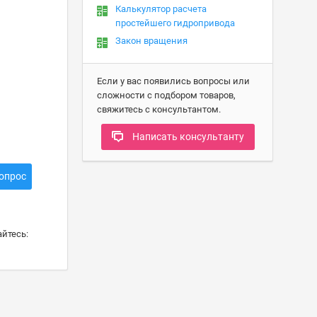
Калькулятор расчета
простейшего гидропривода
Закон вращения
Если у вас появились вопросы или
сложности с подбором товаров,
свяжитесь с консультантом.
Написать консультанту
опрос
йтесь: