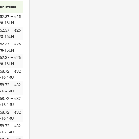
нагнетания
 52.37 — ø25
/8-16UN
 52.37 — ø25
/8-16UN
 52.37 — ø25
/8-16UN
 52.37 — ø25
/8-16UN
 58.72 — ø32
/16-14U
 58.72 — ø32
/16-14U
 58.72 — ø32
/16-14U
 58.72 — ø32
/16-14U
 58.72 — ø32
/16-14U