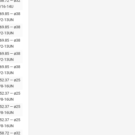
 58.72 — ø32
/16-14U
 69.85 — ø38
/2-13UN
 69.85 — ø38
/2-13UN
 69.85 — ø38
/2-13UN
 69.85 — ø38
/2-13UN
 69.85 — ø38
/2-13UN
 52.37 — ø25
/8-16UN
 52.37 — ø25
/8-16UN
 52.37 — ø25
/8-16UN
 52.37 — ø25
/8-16UN
 58.72 — ø32