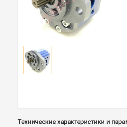
Технические характеристики и пар