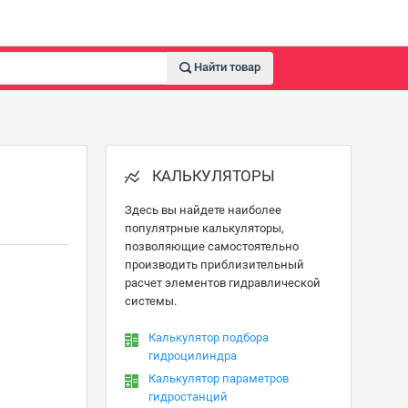
Найти товар
КАЛЬКУЛЯТОРЫ
Здесь вы найдете наиболее
популятрные калькуляторы,
позволяющие самостоятельно
производить приблизительный
расчет элементов гидравлической
системы.
Калькулятор подбора
гидроцилиндра
Калькулятор параметров
гидростанций