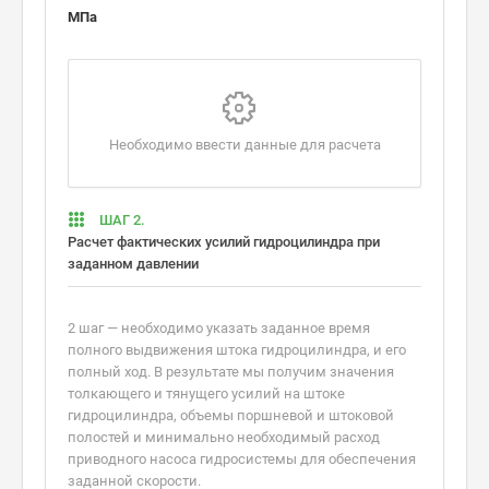
МПа
Необходимо ввести данные для расчета
ШАГ 2.
Расчет фактических усилий гидроцилиндра при
заданном давлении
2 шаг — необходимо указать заданное время
полного выдвижения штока гидроцилиндра, и его
полный ход. В результате мы получим значения
толкающего и тянущего усилий на штоке
гидроцилиндра, объемы поршневой и штоковой
полостей и минимально необходимый расход
приводного насоса гидросистемы для обеспечения
заданной скорости.