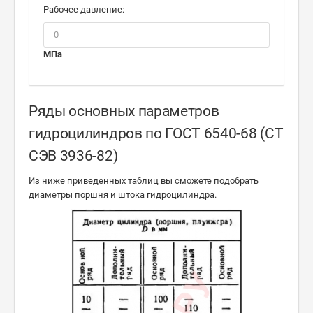
Рабочее давление:
МПа
Ряды основных параметров
гидроцилиндров по ГОСТ 6540-68 (СТ
СЭВ 3936-82)
Из ниже приведенных таблиц вы сможете подобрать
диаметры поршня и штока гидроцилиндра.