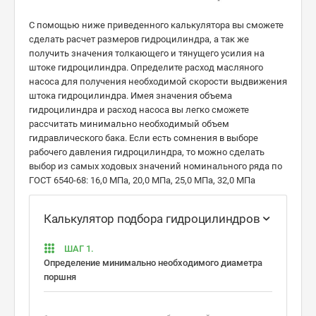
С помощью ниже приведенного калькулятора вы сможете
сделать расчет размеров гидроцилиндра, а так же
получить значения толкающего и тянущего усилия на
штоке гидроцилиндра. Определите расход масляного
насоса для получения необходимой скорости выдвижения
штока гидроцилиндра. Имея значения объема
гидроцилиндра и расход насоса вы легко сможете
рассчитать минимально необходимый объем
гидравлического бака. Если есть сомнения в выборе
рабочего давления гидроцилиндра, то можно сделать
выбор из самых ходовых значений номинального ряда по
ГОСТ 6540-68: 16,0 МПа, 20,0 МПа, 25,0 МПа, 32,0 МПа
Калькулятор подбора гидроцилиндров
ШАГ 1.
Определение минимально необходимого диаметра
поршня