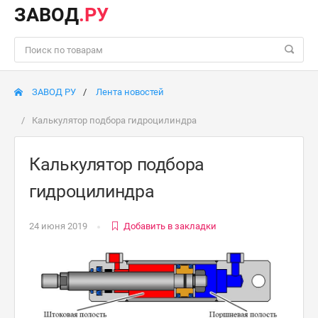
ЗАВОД
.РУ
ЗАВОД РУ
Лента новостей
Калькулятор подбора гидроцилиндра
Калькулятор подбора
гидроцилиндра
24 июня 2019
Добавить в закладки