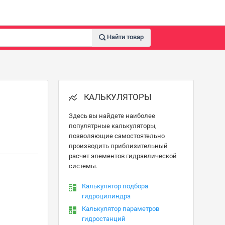
Найти товар
КАЛЬКУЛЯТОРЫ
Здесь вы найдете наиболее
популятрные калькуляторы,
позволяющие самостоятельно
производить приблизительный
расчет элементов гидравлической
системы.
Калькулятор подбора
гидроцилиндра
Калькулятор параметров
гидростанций