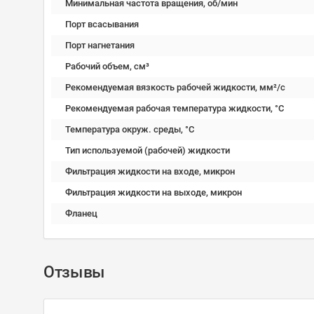
Минимальная частота вращения, об/мин
Порт всасывания
Порт нагнетания
Рабочий объем, см³
Рекомендуемая вязкость рабочей жидкости, мм²/с
Рекомендуемая рабочая температура жидкости, °C
Температура окруж. среды, °C
Тип используемой (рабочей) жидкости
Фильтрация жидкости на входе, микрон
Фильтрация жидкости на выходе, микрон
Фланец
Отзывы