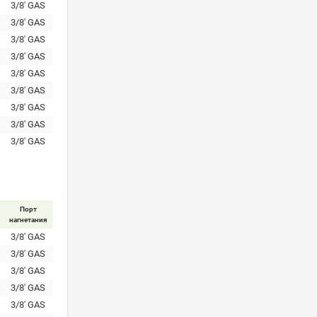
3/8' GAS
3/8' GAS
3/8' GAS
3/8' GAS
3/8' GAS
3/8' GAS
3/8' GAS
3/8' GAS
3/8' GAS
Порт
нагнетания
3/8' GAS
3/8' GAS
3/8' GAS
3/8' GAS
3/8' GAS