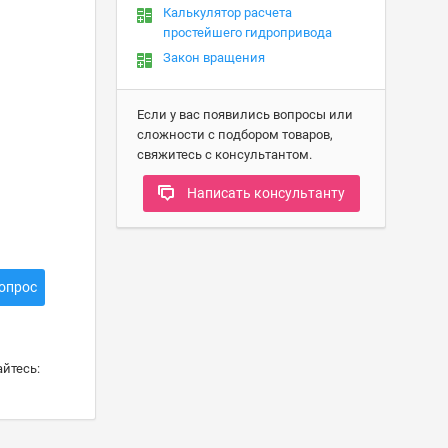
Калькулятор расчета
простейшего гидропривода
Закон вращения
Если у вас появились вопросы или
сложности с подбором товаров,
свяжитесь с консультантом.
Написать консультанту
опрос
йтесь: