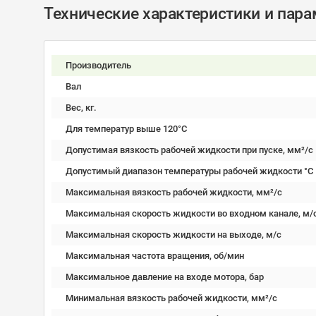
Технические характеристики и пар
Производитель
Вал
Вес, кг.
Для температур выше 120°C
Допустимая вязкость рабочей жидкости при пуске, мм²/c
Допустимый диапазон температуры рабочей жидкости °C
Максимальная вязкость рабочей жидкости, мм²/c
Максимальная скорость жидкости во входном канале, м/
Максимальная скорость жидкости на выходе, м/с
Максимальная частота вращения, об/мин
Максимальное давление на входе мотора, бар
Минимальная вязкость рабочей жидкости, мм²/c