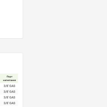
Порт
нагнетания
3/8' GAS
3/8' GAS
3/8' GAS
3/8' GAS