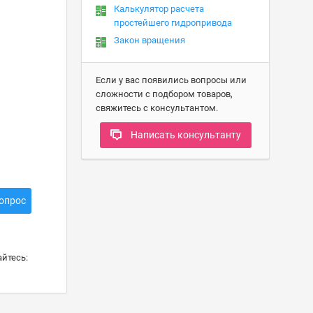
Калькулятор расчета
простейшего гидропривода
Закон вращения
Если у вас появились вопросы или
сложности с подбором товаров,
свяжитесь с консультантом.
Написать консультанту
опрос
йтесь: