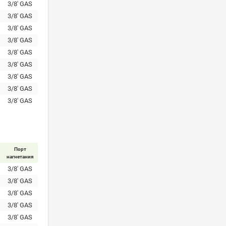
3/8' GAS
3/8' GAS
3/8' GAS
3/8' GAS
3/8' GAS
3/8' GAS
3/8' GAS
3/8' GAS
3/8' GAS
Порт
нагнетания
3/8' GAS
3/8' GAS
3/8' GAS
3/8' GAS
3/8' GAS