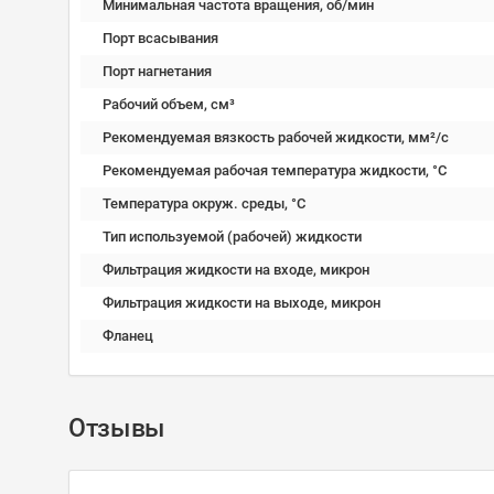
Минимальная частота вращения, об/мин
Порт всасывания
Порт нагнетания
Рабочий объем, см³
Рекомендуемая вязкость рабочей жидкости, мм²/с
Рекомендуемая рабочая температура жидкости, °C
Температура окруж. среды, °C
Тип используемой (рабочей) жидкости
Фильтрация жидкости на входе, микрон
Фильтрация жидкости на выходе, микрон
Фланец
Отзывы