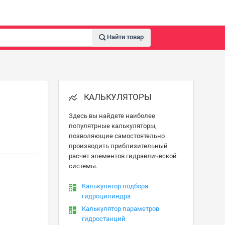
Найти товар
КАЛЬКУЛЯТОРЫ
Здесь вы найдете наиболее
популятрные калькуляторы,
позволяющие самостоятельно
производить приблизительный
расчет элементов гидравлической
системы.
Калькулятор подбора
гидроцилиндра
Калькулятор параметров
гидростанций