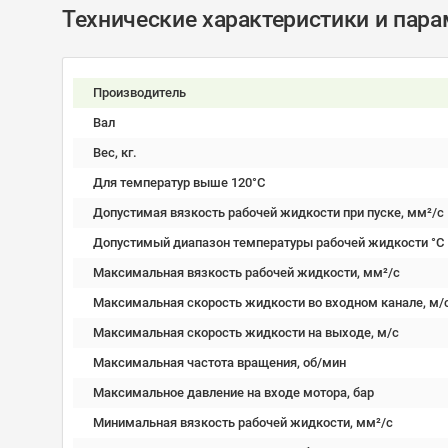
Технические характеристики и пар
Производитель
Вал
Вес, кг.
Для температур выше 120°C
Допустимая вязкость рабочей жидкости при пуске, мм²/c
Допустимый диапазон температуры рабочей жидкости °C
Максимальная вязкость рабочей жидкости, мм²/c
Максимальная скорость жидкости во входном канале, м/
Максимальная скорость жидкости на выходе, м/с
Максимальная частота вращения, об/мин
Максимальное давление на входе мотора, бар
Минимальная вязкость рабочей жидкости, мм²/c