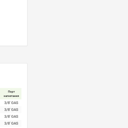
Порт
нагнетания
3/8' GAS
3/8' GAS
3/8' GAS
3/8' GAS