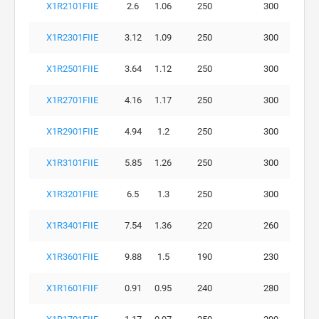
X1R2101FIIE
2.6
1.06
250
300
X1R2301FIIE
3.12
1.09
250
300
X1R2501FIIE
3.64
1.12
250
300
X1R2701FIIE
4.16
1.17
250
300
X1R2901FIIE
4.94
1.2
250
300
X1R3101FIIE
5.85
1.26
250
300
X1R3201FIIE
6.5
1.3
250
300
X1R3401FIIE
7.54
1.36
220
260
X1R3601FIIE
9.88
1.5
190
230
X1R1601FIIF
0.91
0.95
240
280