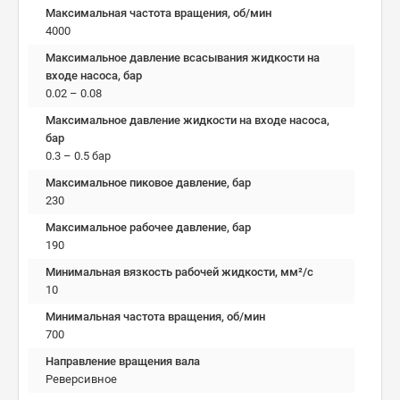
Максимальная частота вращения, об/мин
4000
Максимальное давление всасывания жидкости на
входе насоса, бар
0.02 – 0.08
Максимальное давление жидкости на входе насоса,
бар
0.3 – 0.5 бар
Максимальное пиковое давление, бар
230
Максимальное рабочее давление, бар
190
Минимальная вязкость рабочей жидкости, мм²/c
10
Минимальная частота вращения, об/мин
700
Направление вращения вала
Реверсивное