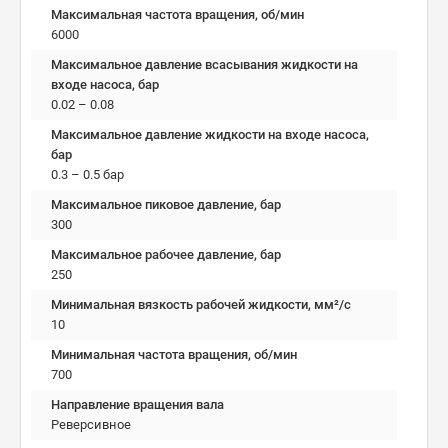
Максимальная частота вращения, об/мин
6000
Максимальное давление всасывания жидкости на
входе насоса, бар
0.02 – 0.08
Максимальное давление жидкости на входе насоса,
бар
0.3 – 0.5 бар
Максимальное пиковое давление, бар
300
Максимальное рабочее давление, бар
250
Минимальная вязкость рабочей жидкости, мм²/c
10
Минимальная частота вращения, об/мин
700
Направление вращения вала
Реверсивное