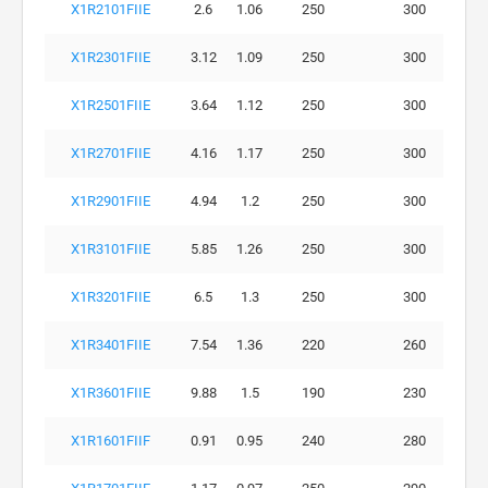
X1R2101FIIE
2.6
1.06
250
300
X1R2301FIIE
3.12
1.09
250
300
X1R2501FIIE
3.64
1.12
250
300
X1R2701FIIE
4.16
1.17
250
300
X1R2901FIIE
4.94
1.2
250
300
X1R3101FIIE
5.85
1.26
250
300
X1R3201FIIE
6.5
1.3
250
300
X1R3401FIIE
7.54
1.36
220
260
X1R3601FIIE
9.88
1.5
190
230
X1R1601FIIF
0.91
0.95
240
280