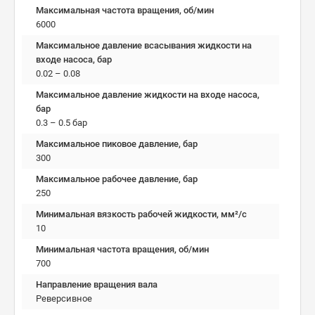
Максимальная частота вращения, об/мин
6000
Максимальное давление всасывания жидкости на
входе насоса, бар
0.02 – 0.08
Максимальное давление жидкости на входе насоса,
бар
0.3 – 0.5 бар
Максимальное пиковое давление, бар
300
Максимальное рабочее давление, бар
250
Минимальная вязкость рабочей жидкости, мм²/c
10
Минимальная частота вращения, об/мин
700
Направление вращения вала
Реверсивное