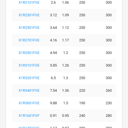
X1R2101FIIE
2.6
1.06
250
300
X1R2301FIIE
3.12
1.09
250
300
X1R2501FIIE
3.64
1.12
250
300
X1R2701FIIE
4.16
1.17
250
300
X1R2901FIIE
4.94
1.2
250
300
X1R3101FIIE
5.85
1.26
250
300
X1R3201FIIE
6.5
1.3
250
300
X1R3401FIIE
7.54
1.36
220
260
X1R3601FIIE
9.88
1.5
190
230
X1R1601FIIF
0.91
0.95
240
280