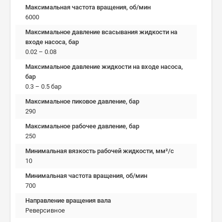
Максимальная частота вращения, об/мин
6000
Максимальное давление всасывания жидкости на
входе насоса, бар
0.02 – 0.08
Максимальное давление жидкости на входе насоса,
бар
0.3 – 0.5 бар
Максимальное пиковое давление, бар
290
Максимальное рабочее давление, бар
250
Минимальная вязкость рабочей жидкости, мм²/c
10
Минимальная частота вращения, об/мин
700
Направление вращения вала
Реверсивное