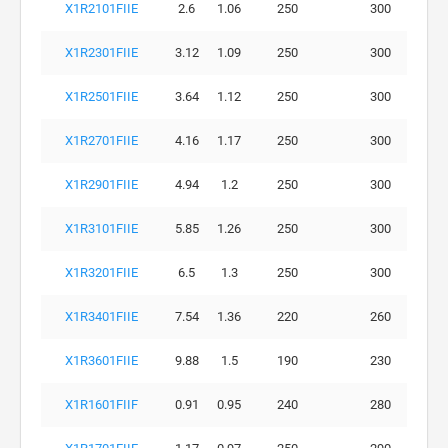
X1R2101FIIE
2.6
1.06
250
300
X1R2301FIIE
3.12
1.09
250
300
X1R2501FIIE
3.64
1.12
250
300
X1R2701FIIE
4.16
1.17
250
300
X1R2901FIIE
4.94
1.2
250
300
X1R3101FIIE
5.85
1.26
250
300
X1R3201FIIE
6.5
1.3
250
300
X1R3401FIIE
7.54
1.36
220
260
X1R3601FIIE
9.88
1.5
190
230
X1R1601FIIF
0.91
0.95
240
280