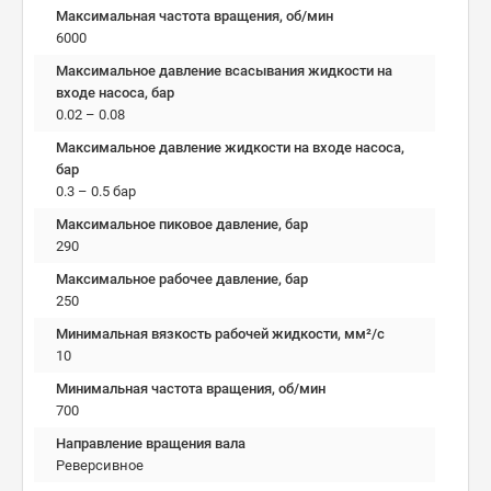
Максимальная частота вращения, об/мин
6000
Максимальное давление всасывания жидкости на
входе насоса, бар
0.02 – 0.08
Максимальное давление жидкости на входе насоса,
бар
0.3 – 0.5 бар
Максимальное пиковое давление, бар
290
Максимальное рабочее давление, бар
250
Минимальная вязкость рабочей жидкости, мм²/c
10
Минимальная частота вращения, об/мин
700
Направление вращения вала
Реверсивное