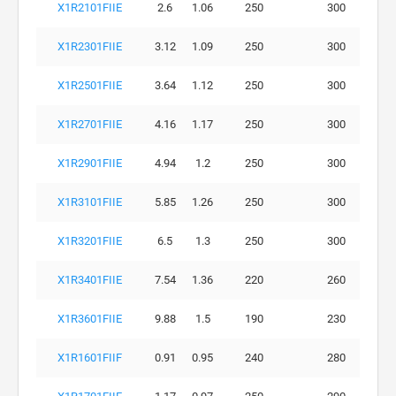
X1R2101FIIE
2.6
1.06
250
300
X1R2301FIIE
3.12
1.09
250
300
X1R2501FIIE
3.64
1.12
250
300
X1R2701FIIE
4.16
1.17
250
300
X1R2901FIIE
4.94
1.2
250
300
X1R3101FIIE
5.85
1.26
250
300
X1R3201FIIE
6.5
1.3
250
300
X1R3401FIIE
7.54
1.36
220
260
X1R3601FIIE
9.88
1.5
190
230
X1R1601FIIF
0.91
0.95
240
280