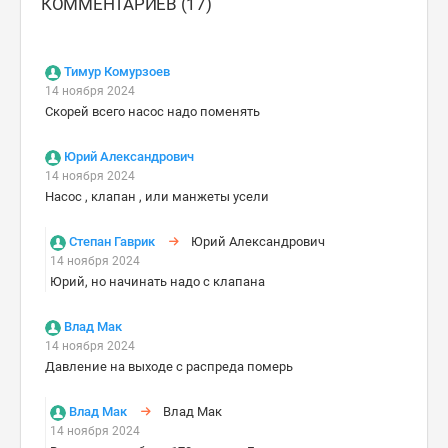
КОММЕНТАРИЕВ (17)
Тимур Комурзоев
14 ноября 2024
Скорей всего насос надо поменять
Юрий Александрович
14 ноября 2024
Насос , клапан , или манжеты усели
Степан Гаврик
Юрий Александрович
14 ноября 2024
Юрий, но начинать надо с клапана
Влад Мак
14 ноября 2024
Давление на выходе с распреда померь
Влад Мак
Влад Мак
14 ноября 2024