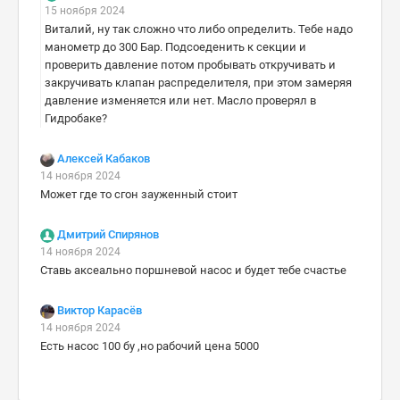
15 ноября 2024
Виталий, ну так сложно что либо определить. Тебе надо
манометр до 300 Бар. Подсоеденить к секции и
проверить давление потом пробывать откручивать и
закручивать клапан распределителя, при этом замеряя
давление изменяется или нет. Масло проверял в
Гидробаке?
Алексей Кабаков
14 ноября 2024
Может где то сгон зауженный стоит
Дмитрий Спирянов
14 ноября 2024
Ставь аксеально поршневой насос и будет тебе счастье
Виктор Карасёв
14 ноября 2024
Есть насос 100 бу ,но рабочий цена 5000