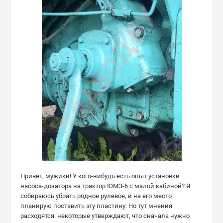
Привет, мужики! У кого-нибудь есть опыт установки
насоса-дозатора на трактор ЮМЗ-6 с малой кабиной? Я
собираюсь убрать родное рулевое, и на его место
планирую поставить эту пластину. Но тут мнения
расходятся: некоторые утверждают, что сначала нужно