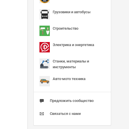
Грузовики и автобусы
Строительство
Электрика и энергетика
Станки, материалы и
инструменты
Авто-мото техника
Предложить сообщество
Связаться с нами