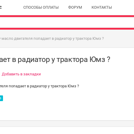
СПОСОБЫ ОПЛАТЫ
ФОРУМ
КОНТАКТЫ
 масло двигателя попадает в радиатор у трактора Юмз ?
ет в радиатор у трактора Юмз ?
Добавить в закладки
еля попадает в радиатор у трактора Юмз ?
З