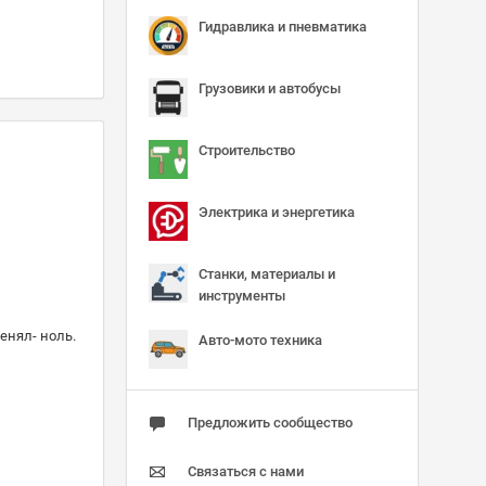
Гидравлика и пневматика
Грузовики и автобусы
Строительство
Электрика и энергетика
Станки, материалы и
инструменты
енял- ноль.
Авто-мото техника
Предложить сообщество
Связаться с нами