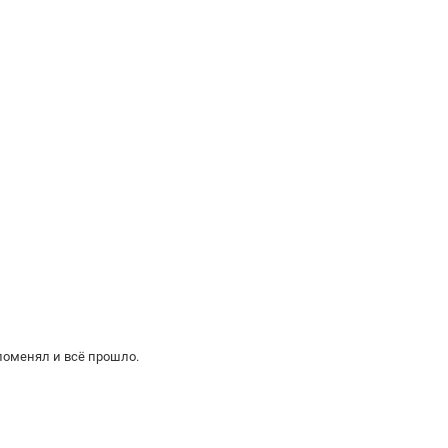
поменял и всё прошло.