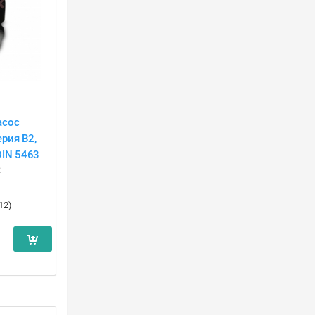
асос
ерия B2,
DIN 5463
R
12)