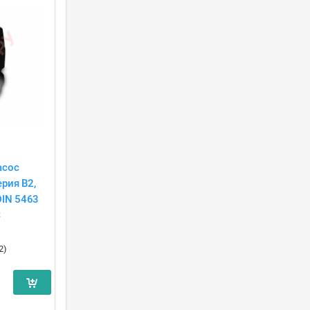
асос
ерия B2,
DIN 5463
R
2)