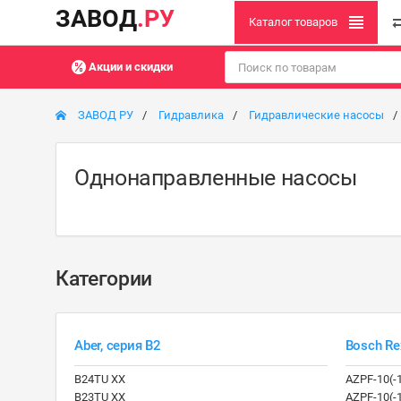
ЗАВОД
.РУ
Каталог товаров
Акции и скидки
ЗАВОД РУ
Гидравлика
Гидравлические насосы
Однонаправленные насосы
Категории
Aber, серия B2
Bosch Re
B24TU XX
AZPF-10(-
B23TU XX
AZPF-10(-