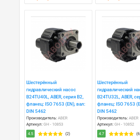
Шестерённый
Шестерённый
гидравлический насос
гидравлический на
B24TU40L, ABER, серия B2,
B24TU32L, ABER, се
фланец: ISO 7653 (EN), вал:
фланец: ISO 7653 (E
DIN 5462
DIN 5462
Производитель:
ABER
Производитель:
ABER
Артикул:
GH - 10853
Артикул:
GH - 10852
4.5
(2)
4.7
(6