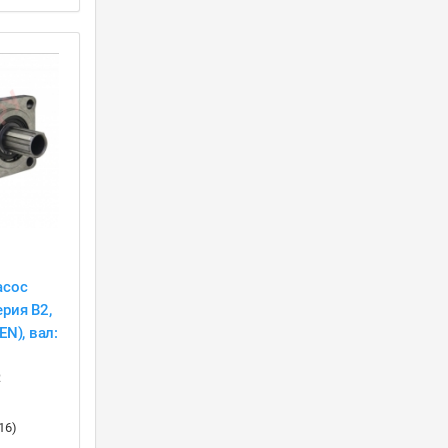
асос
ерия B2,
EN), вал:
R
16)