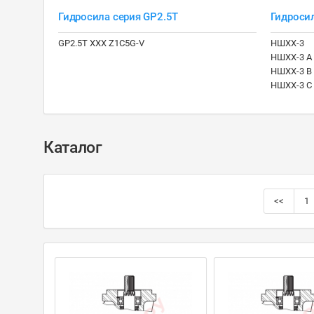
Гидросила серия GP2.5T
Гидроси
GP2.5T XXX Z1C5G-V
НШXX-3
НШXX-3 A
НШXX-3 B
НШXX-3 C
Каталог
<<
1