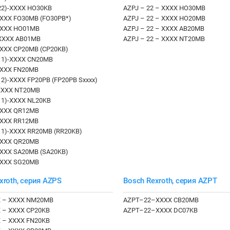
22)-XXXX HO30KB
AZPJ – 22 – XXXX HO30MB
XXXX FO30MB (FO30PB*)
AZPJ – 22 – XXXX HO20MB
XXXX HO01MB
AZPJ – 22 – XXXX AB20MB
-XXXX AB01MB
AZPJ – 22 – XXXX NT20MB
XXXX CP20MB (CP20KB)
11)-XXXX CN20MB
XXXX FN20MB
12)-XXXX FP20PB (FP20PB Sxxxx)
XXXX NT20MB
11)-XXXX NL20KB
XXXX QR12MB
XXXX RR12MB
11)-XXXX RR20MB (RR20KB)
XXXX QR20MB
XXXX SA20MB (SA20KB)
XXXX SG20MB
xroth, серия AZPS
Bosch Rexroth, серия AZPT
X – XXXX NM20MB
AZPT–22–XXXX CB20MB
 – XXXX CP20KB
AZPT–22–XXXX DC07KB
 – XXXX FN20KB