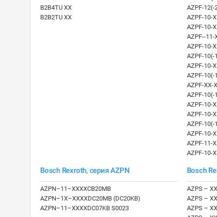
B2B4TU XX
AZPF-12(-
B2B2TU XX
AZPF-10-
AZPF-10-
AZPF--11
AZPF-10-
AZPF-10(-
AZPF-10-
AZPF-10(-
AZPF-XX-
AZPF-10(-
AZPF-10-
AZPF-10-
AZPF-10(-
AZPF-10-
AZPF-11-
AZPF-10-
Bosch Rexroth, серия AZPN
Bosch Re
AZPN–11–XXXXCB20MB
AZPS – X
AZPN–1X–XXXXDC20MB (DC20KB)
AZPS – XX
AZPN–11–XXXXDC07KB S0023
AZPS – XX