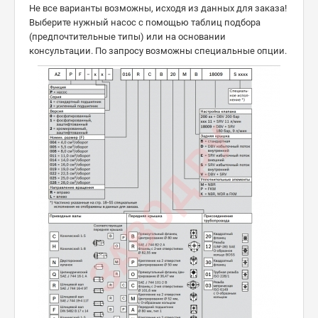
Не все варианты возможны, исходя из данных для заказа!
Выберите нужный насос с помощью таблиц подбора
(предпочтительные типы) или на основании
консультации. По запросу возможны специальные опции.