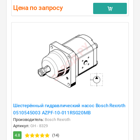
Цена по запросу
Шестерённый гидравлический насос Bosch Rexroth
0510545003 AZPF-10-011RSG20MB
Производитель:
Bosch Rexroth
Артикул:
GH - 8329
4.8
(14)