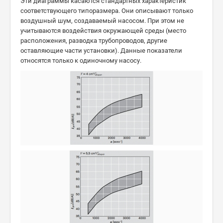
Эти диаграммы касаются стандартных характеристик
соответствующего типоразмера. Они описывают только
воздушный шум, создаваемый насосом. При этом не
учитываются воздействия окружающей среды (место
расположения, разводка трубопроводов, другие
оставляющие части установки). Данные показатели
относятся только к одиночному насосу.