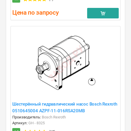
Цена по запросу
Шестерённый гидравлический насос Bosch Rexroth
0510645004 AZPF-11-016RSA20MB
Производитель:
Bosch Rexroth
Артикул:
GH - 8325