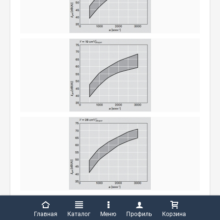
Технические данные
Главная
Каталог
Меню
Профиль
Корзина