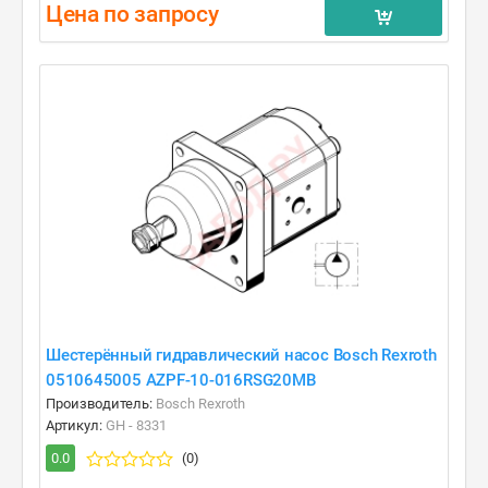
Цена по запросу
Шестерённый гидравлический насос Bosch Rexroth
0510645005 AZPF-10-016RSG20MB
Производитель:
Bosch Rexroth
Артикул:
GH - 8331
0.0
(0)