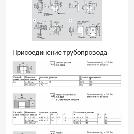
Присоединение трубопровода