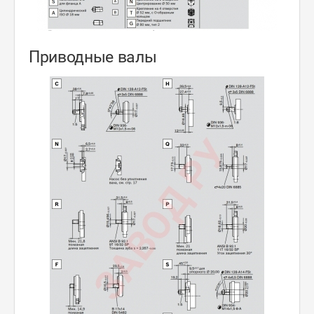
Приводные валы