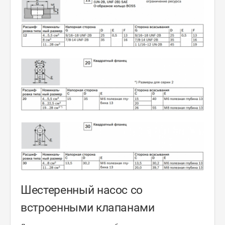
Шестеренный насос со
встроенными клапанами