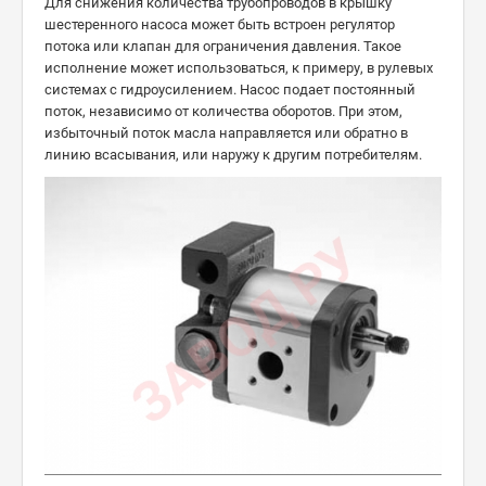
Для снижения количества трубопроводов в крышку
шестеренного насоса может быть встроен регулятор
потока или клапан для ограничения давления. Такое
исполнение может использоваться, к примеру, в рулевых
системах с гидроусилением. Насос подает постоянный
поток, независимо от количества оборотов. При этом,
избыточный поток масла направляется или обратно в
линию всасывания, или наружу к другим потребителям.