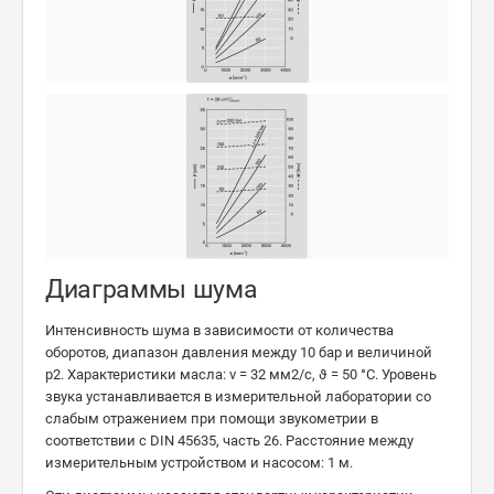
Диаграммы шума
Интенсивность шума в зависимости от количества
оборотов, диапазон давления между 10 бар и величиной
p2. Характеристики масла: ν = 32 мм2/с, ϑ = 50 °C. Уровень
звука устанавливается в измерительной лаборатории со
слабым отражением при помощи звукометрии в
соответствии с DIN 45635, часть 26. Расстояние между
измерительным устройством и насосом: 1 м.