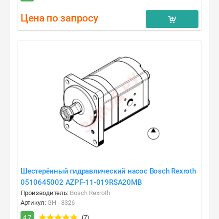
Цена по запросу
Шестерённый гидравлический насос Bosch Rexroth
0510645002 AZPF-11-019RSA20MB
Производитель:
Bosch Rexroth
Артикул:
GH - 8326
4.7
(7)