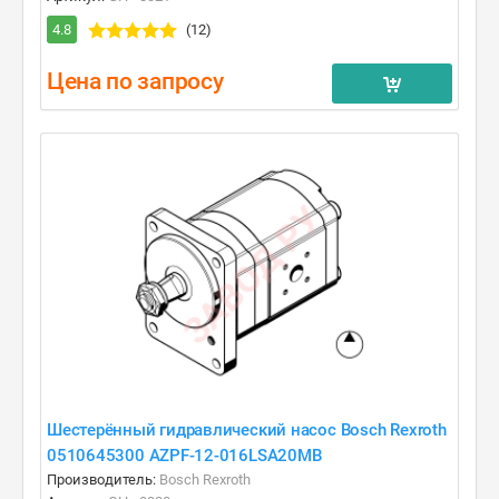
4.8
(12)
Цена по запросу
Шестерённый гидравлический насос Bosch Rexroth
0510645300 AZPF-12-016LSA20MB
Производитель:
Bosch Rexroth