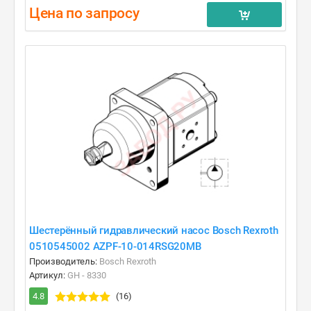
Цена по запросу
Шестерённый гидравлический насос Bosch Rexroth
0510545002 AZPF-10-014RSG20MB
Производитель:
Bosch Rexroth
Артикул:
GH - 8330
4.8
(16)