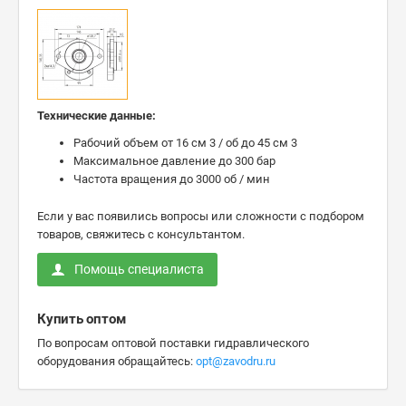
Технические данные:
Рабочий объем от 16 см 3 / об до 45 см 3
Максимальное давление до 300 бар
Частота вращения до 3000 об / мин
Если у вас появились вопросы или сложности с подбором
товаров, свяжитесь с консультантом.
Помощь специалиста
Купить оптом
По вопросам оптовой поставки гидравлического
оборудования обращайтесь:
opt@zavodru.ru