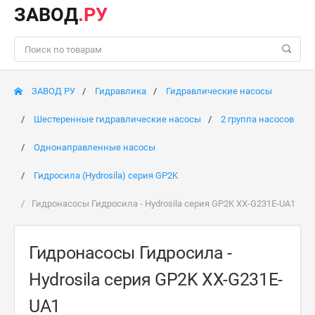
ЗАВОД
.РУ
ЗАВОД РУ
Гидравлика
Гидравлические насосы
Шестеренные гидравлические насосы
2 группа насосов
Однонаправленные насосы
Гидросила (Hydrosila) серия GP2K
Гидронасосы Гидросила - Hydrosila серия GP2K XX-G231E-UA1
Гидронасосы Гидросила -
Hydrosila серия GP2K XX-G231E-
UA1