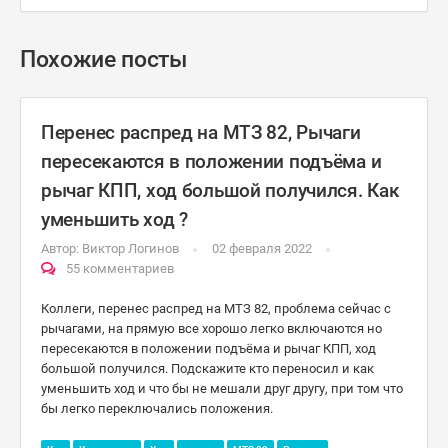
Похожие посты
Перенес распред на МТЗ 82, Рычаги
пересекаются в положении подъёма и
рычаг КПП, ход большой получился. Как
уменьшить ход ?
Автор:
Виктор Логинов
02 февраля 2022
55 комментариев
Коллеги, перенес распред на МТЗ 82, проблема сейчас с
рычагами, на прямую все хорошо легко включаются но
пересекаются в положении подъёма и рычаг КПП, ход
большой получился. Подскажите кто переносил и как
уменьшить ход и что бы не мешали друг другу, при том что
бы легко переключались положения.