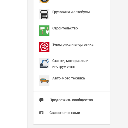
Грузовики и автобусы
Строительство
Электрика и энергетика
Станки, материалы и
инструменты
Авто-мото техника
Предложить сообщество
Связаться с нами