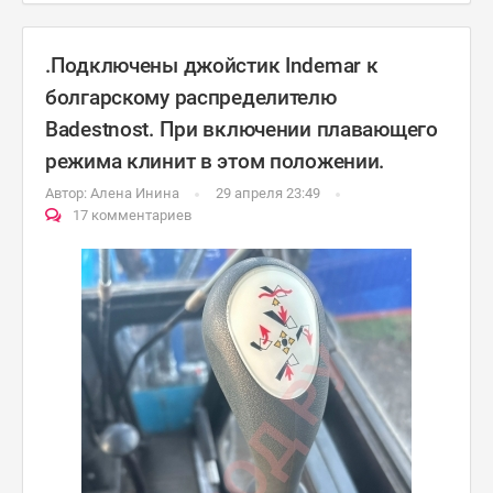
.Подключены джойстик Indemar к
болгарскому распределителю
Badestnost. При включении плавающего
режима клинит в этом положении.
Автор:
Алена Инина
29 апреля 23:49
17 комментариев