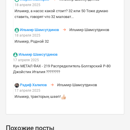
18 апреля 2025
Ильмир, а насос какой стоит? 32 или 50 Тоже думаю
ставить, говорят что 32 маловат...
Ильмир Шамсутдинов
Ильмир Шамсутдинов
18 апреля 2025
Ильмир, Родной 32
Ильмир Шамсутдинов
17 апреля 2025
Кун МЕТАЛ ФАХ - 219 Распределитель Болгарский Р-80
Джойстик Италия ????????
Радиф Халилов
Ильмир Шамсутдинов
17 апреля 2025
Ильмир, тракторың шәәп!
Похожие посты