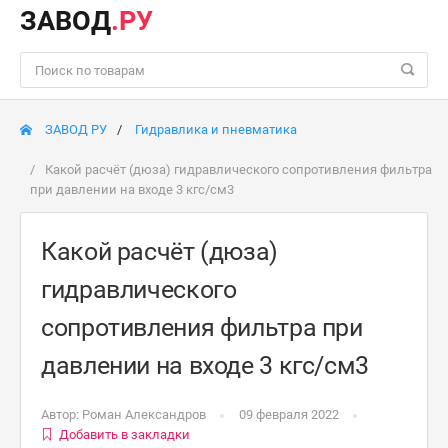
ЗАВОД
.РУ
ЗАВОД РУ
Гидравлика и пневматика
Какой расчёт (дюза) гидравлического сопротивления фильтра
при давлении на входе 3 кгс/см3
Какой расчёт (дюза)
гидравлического
сопротивления фильтра при
давлении на входе 3 кгс/см3
Автор:
Роман Александров
09 февраля 2022
Добавить в закладки