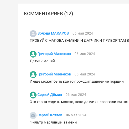
КОММЕНТАРИЕВ (12)
Володя МАКАРОВ
06 мая 2024
ПРОБУЙ С МАЛОВА ЗАМЕНИ И ДАТЧИК И ПРИБОР ТАМ 
Григорий Миненков
06 мая 2024
Датчик меняй
Григорий Миненков
06 мая 2024
И ещё может быть где то проходит давление поршни
Сергей Дёмин
06 мая 2024
Это херня ездить можно, пака датчик неразвалится п
Сергей Котяев
06 мая 2024
Фильтр масляный замени