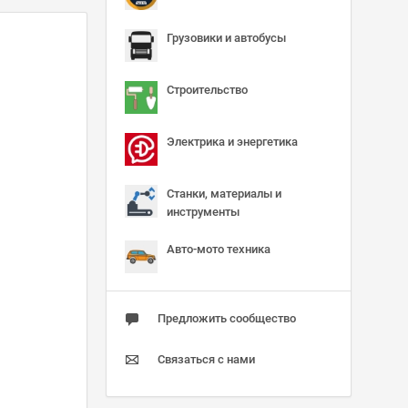
Грузовики и автобусы
Строительство
Электрика и энергетика
Станки, материалы и
инструменты
Авто-мото техника
Предложить сообщество
Связаться с нами