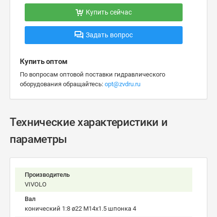
Купить сейчас
Задать вопрос
Купить оптом
По вопросам оптовой поставки гидравлического
оборудования обращайтесь:
opt@zvdru.ru
Технические характеристики и
параметры
Производитель
VIVOLO
Вал
конический 1:8 ø22 M14x1.5 шпонка 4