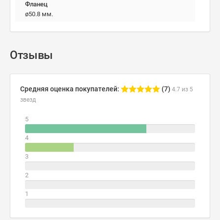
Фланец
ø50.8 мм.
Отзывы
Средняя оценка покупателей:
(7)
4.7 из 5
звезд
5
4
3
2
1