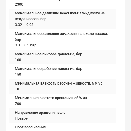
2300
Максимальное давление всасывания жидкости на
входе насоса, бар
0.02 – 0.08
Максимальное давление жидкости на входе насоса,
бар
0.3 – 0.5 бар
Максимальное пиковое давление, бар
160
Максимальное рабочее давление, бар
150
Минимальная вязкость рабочей жидкости, мм²/c
10
Минимальная частота вращения, об/мин
700
Направление вращения вала
Правое
Порт всасывания