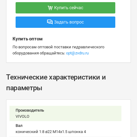
Купить сейчас
Задать вопрос
Купить оптом
По вопросам оптовой поставки гидравлического
оборудования обращайтесь:
opt@zvdru.ru
Технические характеристики и
параметры
Производитель
VIVOLO
Вал
конический 1:8 ø22 M14x1.5 шпонка 4