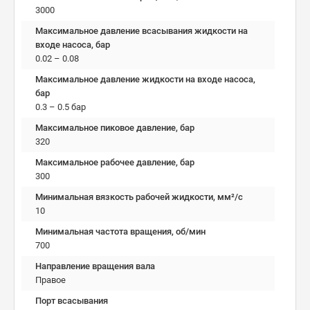
3000
Максимальное давление всасывания жидкости на
входе насоса, бар
0.02 – 0.08
Максимальное давление жидкости на входе насоса,
бар
0.3 – 0.5 бар
Максимальное пиковое давление, бар
320
Максимальное рабочее давление, бар
300
Минимальная вязкость рабочей жидкости, мм²/c
10
Минимальная частота вращения, об/мин
700
Направление вращения вала
Правое
Порт всасывания