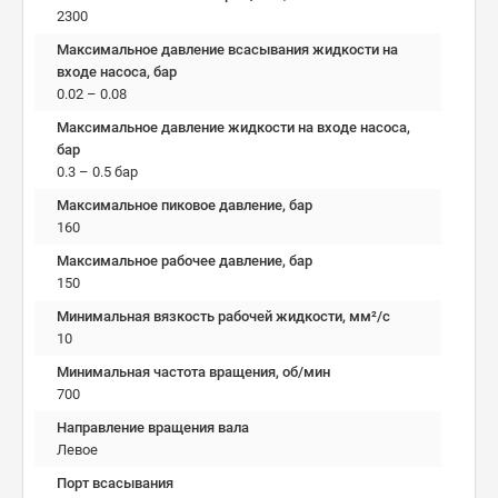
2300
Максимальное давление всасывания жидкости на
входе насоса, бар
0.02 – 0.08
Максимальное давление жидкости на входе насоса,
бар
0.3 – 0.5 бар
Максимальное пиковое давление, бар
160
Максимальное рабочее давление, бар
150
Минимальная вязкость рабочей жидкости, мм²/c
10
Минимальная частота вращения, об/мин
700
Направление вращения вала
Левое
Порт всасывания