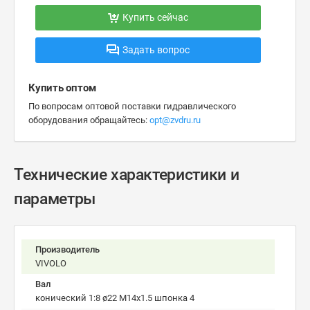
Купить сейчас
Задать вопрос
Купить оптом
По вопросам оптовой поставки гидравлического
оборудования обращайтесь:
opt@zvdru.ru
Технические характеристики и
параметры
Производитель
VIVOLO
Вал
конический 1:8 ø22 M14x1.5 шпонка 4