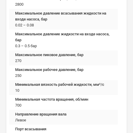
2800
Максимальное давление всасывания жидкости на
входе насоса, бар
0.02 – 0.08
Максимальное давление жидкости на входе насоса,
бар
0.3 – 0.5 бар
Максимальное пиковое давление, бар
270
Максимальное рабочее давление, бар
250
Минимальная вязкость рабочей жидкости, мм²/c
10
Минимальная частота вращения, об/мин
700
Направление вращения вала
Левое
Порт всасывания