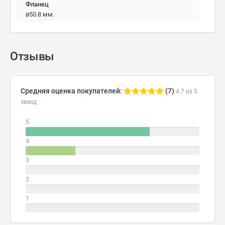
Фланец
ø50.8 мм.
Отзывы
Средняя оценка покупателей:
(7)
4.7 из 5
звезд
5
4
3
2
1