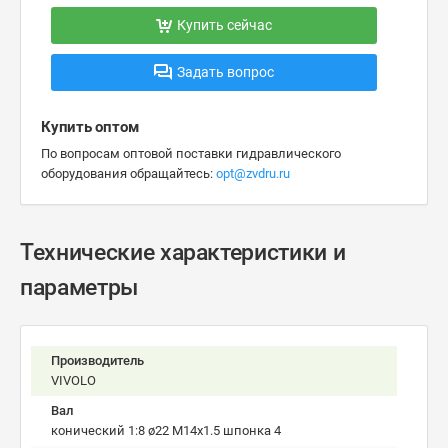
Купить сейчас
Задать вопрос
Купить оптом
По вопросам оптовой поставки гидравлического
оборудования обращайтесь:
opt@zvdru.ru
Технические характеристики и
параметры
Производитель
VIVOLO
Вал
конический 1:8 ø22 M14x1.5 шпонка 4