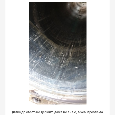
Цилиндр что-то не держит, даже не знаю, в чем проблема