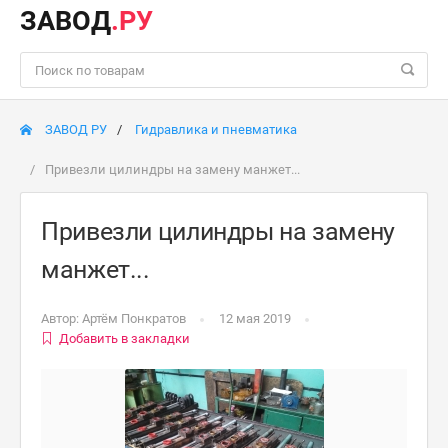
ЗАВОД
.РУ
ЗАВОД РУ
Гидравлика и пневматика
Привезли цилиндры на замену манжет...
Привезли цилиндры на замену
манжет...
Автор:
Артём Понкратов
12 мая 2019
Добавить в закладки