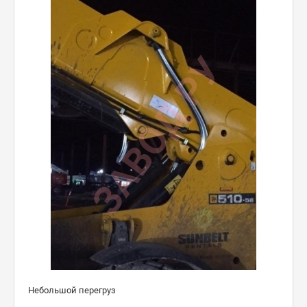
Небольшой перегруз