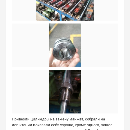
Привезли цилиндры на замену манжет, собрали на
испытании показали себя хорошо, кроме одного, пошел