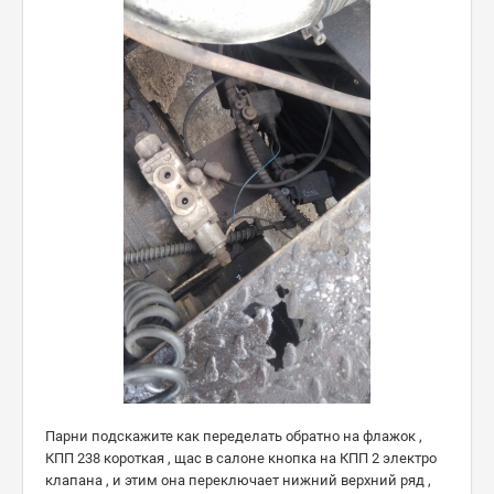
Парни подскажите как переделать обратно на флажок ,
КПП 238 короткая , щас в салоне кнопка на КПП 2 электро
клапана , и этим она переключает нижний верхний ряд ,