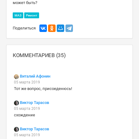
может быть?
МАЗ
Ремонт
Поделиться
КОММЕНТАРИЕВ (35)
Виталий Афонин
05 марта 2019
Тот же вопрос, присоеденюсь!
Виктор Тарасов
05 марта 2019
схождение
Виктор Тарасов
05 марта 2019