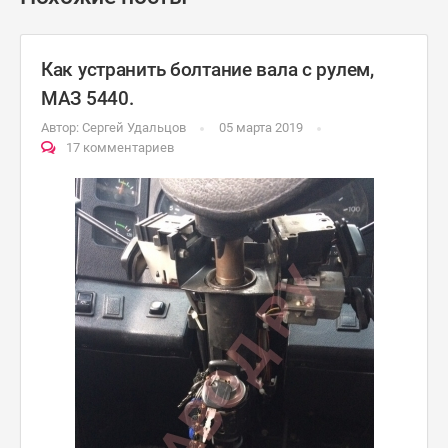
Как устранить болтание вала с рулем,
МАЗ 5440.
Автор:
Сергей Удальцов
05 марта 2019
17 комментариев