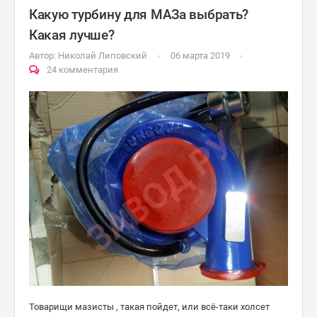
Какую турбину для МАЗа выбрать?
Какая лучше?
Автор:
Николай Липовский
06 марта 2019
24 комментария
Товарищи мазисты , такая пойдет, или всё-таки холсет