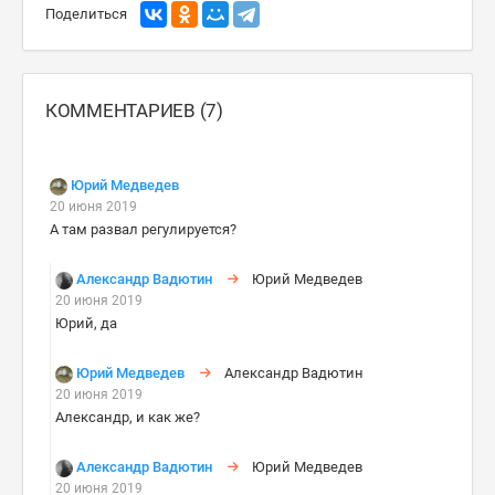
Поделиться
КОММЕНТАРИЕВ (7)
Юрий Медведев
20 июня 2019
А там развал регулируется?
Александр Вадютин
Юрий Медведев
20 июня 2019
Юрий, да
Юрий Медведев
Александр Вадютин
20 июня 2019
Александр, и как же?
Александр Вадютин
Юрий Медведев
20 июня 2019