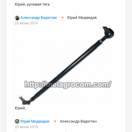
Юрий, рулевая тяга
Александр Вадютин
Юрий Медведев
20 июня 2019
Юрий,
Юрий Медведев
Александр Вадютин
20 июня 2019