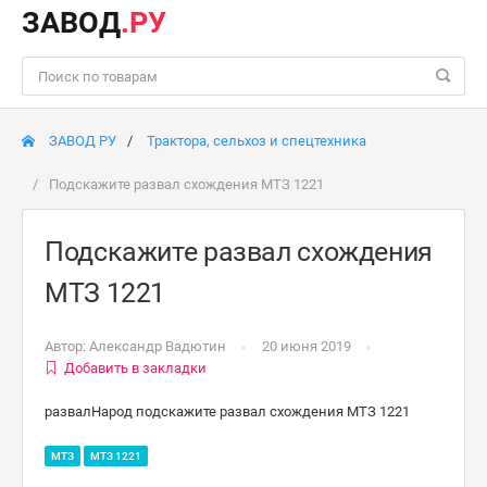
ЗАВОД
.РУ
ЗАВОД РУ
Трактора, сельхоз и спецтехника
Подскажите развал схождения МТЗ 1221
Подскажите развал схождения
МТЗ 1221
Автор:
Александр Вадютин
20 июня 2019
Добавить в закладки
развалНарод подскажите развал схождения МТЗ 1221
МТЗ
МТЗ 1221