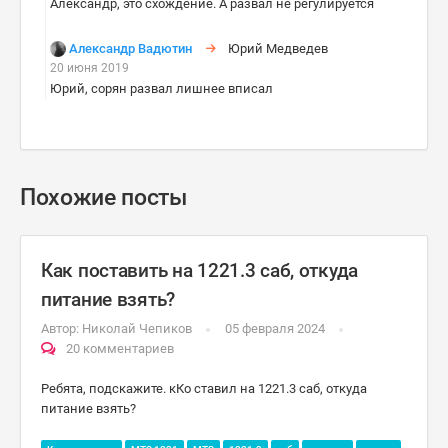
Александр, это схождение. А развал не регулируется
Александр Вадютин
Юрий Медведев
20 июня 2019
Юрий, сорян развал лишнее вписал
Похожие посты
Как поставить на 1221.3 саб, откуда
питание взять?
Автор:
Николай Чепиков
05 февраля 2024
20 комментариев
Ребята, подскажите. кКо ставил на 1221.3 саб, откуда
питание взять?