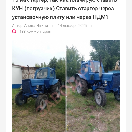
КУН (погрузчик) Ставить стартер через
установочную плиту или через ПДМ?
Автор:
Алена Инина
14 декабря 2025
133 комментария