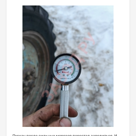
Пускач после сильных морозов перестал заводиться. И