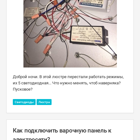
Доброй ночи. В этой люстре перестали работать режимы,
их 5 светодиодная... Что нужно менять, чтоб наверняка?
Пусковое?
Светодиоды
Люстра
Как подключить варочную панель к
электросети?