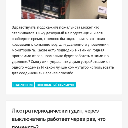
Здравствуйте, подскажите пожалуйста может кто
сталкивался. Сижу дежурный на подстанции, и есть
свободное время, хотелось бы подключить вот таких
красавцев к копмпьютеру, для удаленного управления,
мониторинга. Какие есть подводные камни? Родная
программа от рза нормально будет работать с ними по
удаленке? Смогу ли я управлять двумя устройствами от
одного модема? И какой лучше коммутатор использовать
для соединения? Заранее спасибо
Подключение
Персональный компьютер
Люстра периодически гудит, через
выключатель работает через раз, что
поменять?