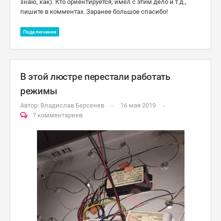
знаю, как). Кто ориентируется, имел с этим дело и т.д.,
пишите в комментах. Заранее большое спасибо!
Подключение
В этой люстре перестали работать
режимы
Автор:
Владислав Берсенев
16 мая 2019
7 комментариев