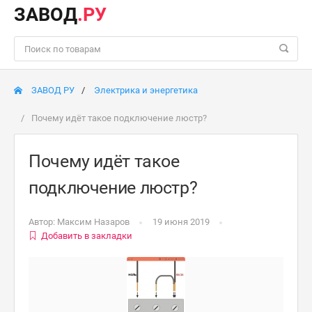
ЗАВОД
.РУ
ЗАВОД РУ
Электрика и энергетика
Почему идёт такое подключение люстр?
Почему идёт такое
подключение люстр?
Автор:
Максим Назаров
19 июня 2019
Добавить в закладки