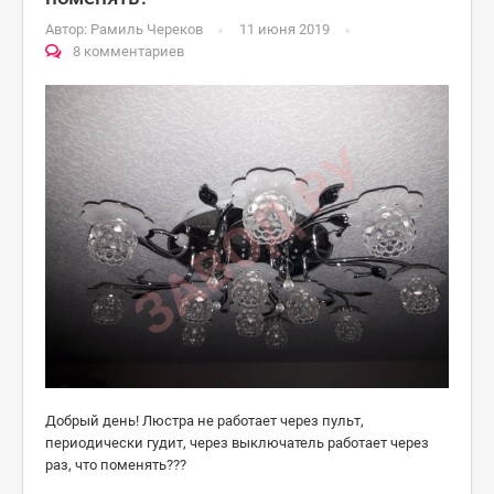
Автор:
Рамиль Череков
11 июня 2019
8 комментариев
Добрый день! Люстра не работает через пульт,
периодически гудит, через выключатель работает через
раз, что поменять???