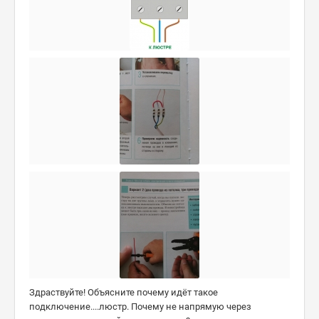
Здраствуйте! Объясните почему идёт такое
подключение....люстр. Почему не напрямую через