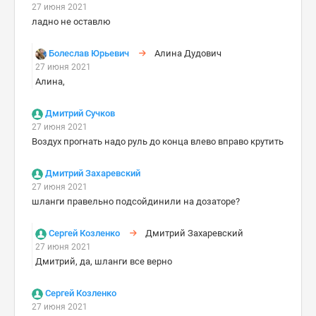
27 июня 2021
ладно не оставлю
Болеслав Юрьевич
Алина Дудович
27 июня 2021
Алина,
Дмитрий Сучков
27 июня 2021
Воздух прогнать надо руль до конца влево вправо крутить
Дмитрий Захаревский
27 июня 2021
шланги правельно подсойдинили на дозаторе?
Сергей Козленко
Дмитрий Захаревский
27 июня 2021
Дмитрий, да, шланги все верно
Сергей Козленко
27 июня 2021