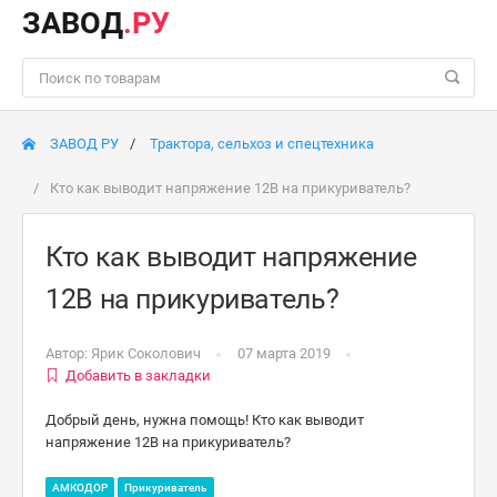
ЗАВОД
.РУ
ЗАВОД РУ
Трактора, сельхоз и спецтехника
Кто как выводит напряжение 12В на прикуриватель?
Кто как выводит напряжение
12В на прикуриватель?
Автор:
Ярик Соколович
07 марта 2019
Добавить в закладки
Добрый день, нужна помощь! Кто как выводит
напряжение 12В на прикуриватель?
АМКОДОР
Прикуриватель