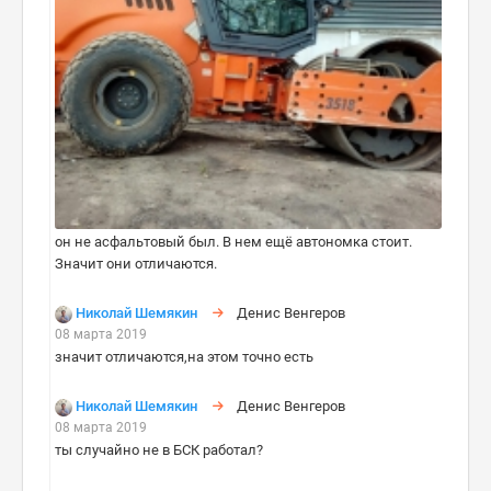
он не асфальтовый был. В нем ещё автономка стоит.
Значит они отличаются.
Николай Шемякин
Денис Венгеров
08 марта 2019
значит отличаются,на этом точно есть
Николай Шемякин
Денис Венгеров
08 марта 2019
ты случайно не в БСК работал?