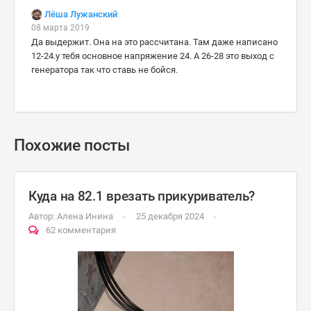
Лёша Лужанский
08 марта 2019
Да выдержит. Она на это рассчитана. Там даже написано
12-24.у тебя основное напряжение 24. А 26-28 это выход с
генератора так что ставь не бойся.
Похожие посты
Куда на 82.1 врезать прикуриватель?
Автор:
Алена Инина
25 декабря 2024
62 комментария