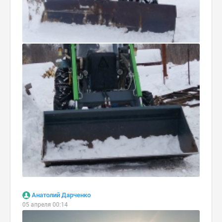
Анатолий Дарченко
05 апреля 00:14