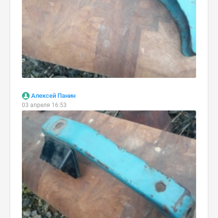
Алексей Панин
03 апреля 16:53