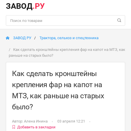
ЗАВОД
.РУ
ЗАВОД РУ
Трактора, сельхоз и спецтехника
Как сделать кронштейны крепления фар на капот на МТЗ, как
раньше на старых было?
Как сделать кронштейны
крепления фар на капот на
МТЗ, как раньше на старых
было?
Автор:
Алена Инина
03 апреля 12:21
Добавить в закладки