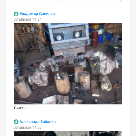
Владимир Данилов
03 апреля 14:34
Линзы
Александр Забавин
03 апреля 14:56