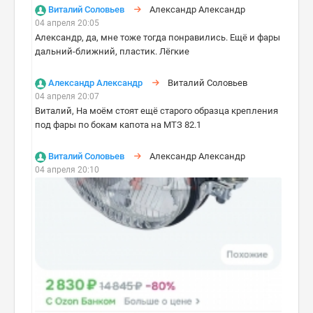
Виталий Соловьев
Александр Александр
04 апреля 20:05
Александр, да, мне тоже тогда понравились. Ещё и фары
дальний-ближний, пластик. Лёгкие
Александр Александр
Виталий Соловьев
04 апреля 20:07
Виталий, На моём стоят ещё старого образца крепления
под фары по бокам капота на МТЗ 82.1
Виталий Соловьев
Александр Александр
04 апреля 20:10