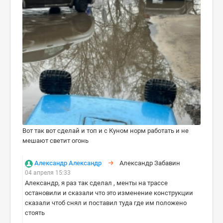
Вот так вот сделай и топ и с Куном норм работать и не
мешают светит огонь
Александр Александр
Александр Забавин
04 апреля 15:33
Александр, я раз так сделал , менты на трассе
остановили и сказали что это изменение конструкции
сказали чтоб снял и поставил туда где им положено
стоять