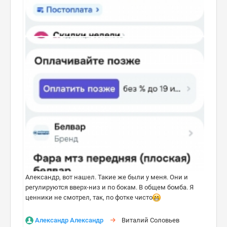
Александр, вот нашел. Такие же были у меня. Они и
регулируются вверх-низ и по бокам. В общем бомба. Я
ценники не смотрел, так, по фотке чисто
Александр Александр
Виталий Соловьев