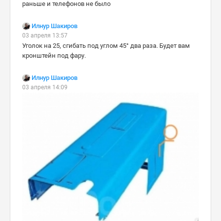
раньше и телефонов не было
Илнур Шакиров
03 апреля 13:57
Уголок на 25, сгибать под углом 45° два раза. Будет вам
кронштейн под фару.
Илнур Шакиров
03 апреля 14:09