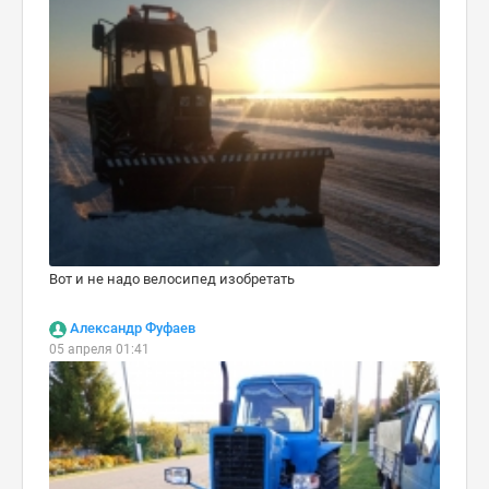
Вот и не надо велосипед изобретать
Александр Фуфаев
05 апреля 01:41