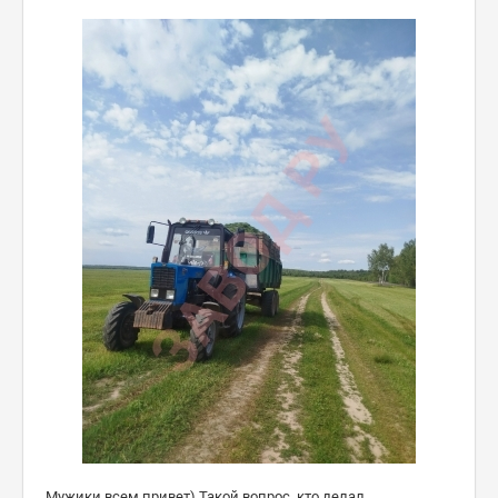
Мужики всем привет) Такой вопрос, кто делал