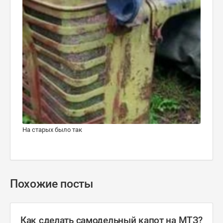
На старых было так
Похожие посты
Как сделать самодельный капот на МТЗ?