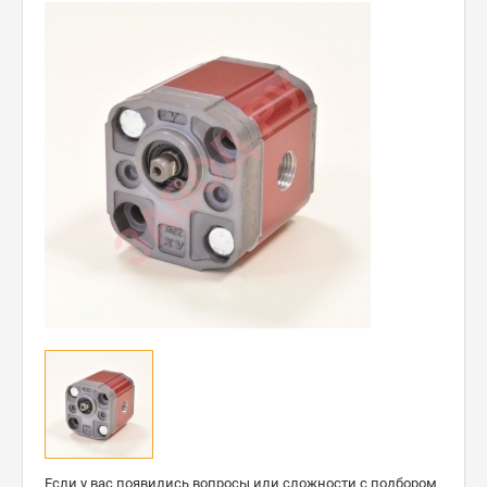
Если у вас появились вопросы или сложности с подбором