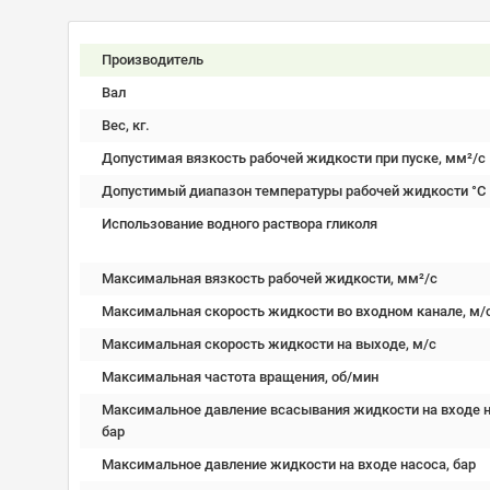
Производитель
Вал
Вес, кг.
Допустимая вязкость рабочей жидкости при пуске, мм²/c
Допустимый диапазон температуры рабочей жидкости °C
Использование водного раствора гликоля
Максимальная вязкость рабочей жидкости, мм²/c
Максимальная скорость жидкости во входном канале, м/
Максимальная скорость жидкости на выходе, м/с
Максимальная частота вращения, об/мин
Максимальное давление всасывания жидкости на входе н
бар
Максимальное давление жидкости на входе насоса, бар