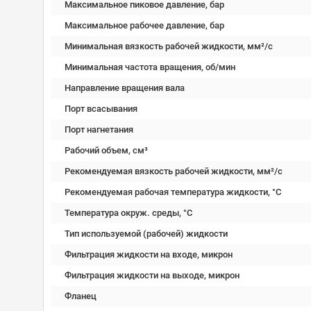
Максимальное пиковое давление, бар
Максимальное рабочее давление, бар
Минимальная вязкость рабочей жидкости, мм²/c
Минимальная частота вращения, об/мин
Направление вращения вала
Порт всасывания
Порт нагнетания
Рабочий объем, см³
Рекомендуемая вязкость рабочей жидкости, мм²/с
Рекомендуемая рабочая температура жидкости, °C
Температура окруж. среды, °C
Тип используемой (рабочей) жидкости
Фильтрация жидкости на входе, микрон
Фильтрация жидкости на выходе, микрон
Фланец