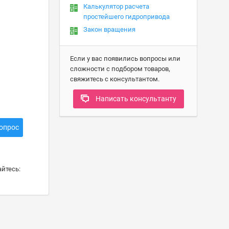
Калькулятор расчета
простейшего гидропривода
Закон вращения
Если у вас появились вопросы или
сложности с подбором товаров,
свяжитесь с консультантом.
Написать консультанту
опрос
йтесь: