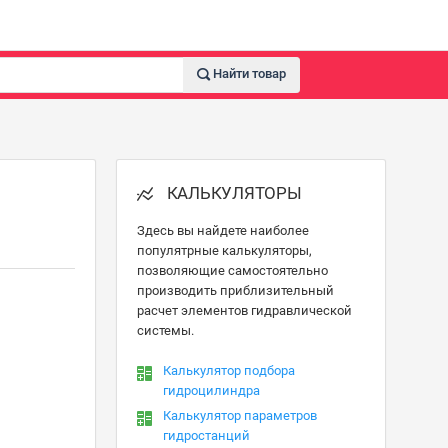
Найти товар
КАЛЬКУЛЯТОРЫ
Здесь вы найдете наиболее
популятрные калькуляторы,
позволяющие самостоятельно
производить приблизительный
расчет элементов гидравлической
системы.
Калькулятор подбора
гидроцилиндра
Калькулятор параметров
гидростанций