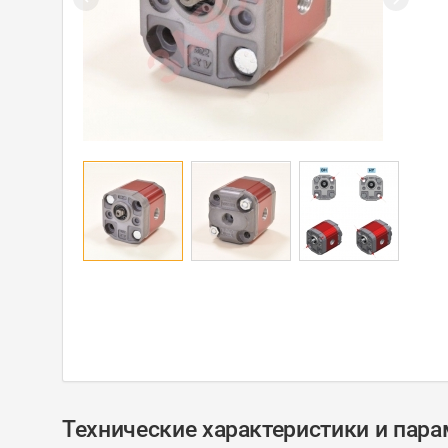
Технические характеристики и пар