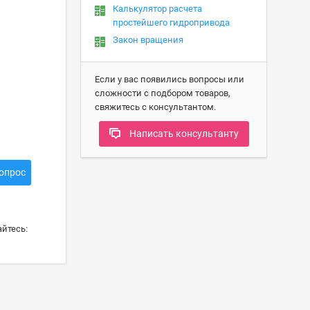
Калькулятор расчета
простейшего гидропривода
Закон вращения
Если у вас появились вопросы или
сложности с подбором товаров,
свяжитесь с консультантом.
Написать консультанту
опрос
йтесь: