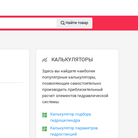
Найти товар
КАЛЬКУЛЯТОРЫ
Здесь вы найдете наиболее
популятрные калькуляторы,
позволяющие самостоятельно
производить приблизительный
расчет элементов гидравлической
системы.
Калькулятор подбора
гидроцилиндра
Калькулятор параметров
гидростанций