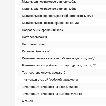
Максимальное пиковое давление, бар
Максимальное рабочее давление, бар
Минимальная вязкость рабочей жидкости, мм²/c
Минимальная частота вращения, об/мин
Направление вращения вала
Порт всасывания
Порт нагнетания
Рабочий объем, см³
Рекомендуемая вязкость рабочей жидкости, мм²/с
Рекомендуемая рабочая температура жидкости, °C
Температура окруж. среды, °C
Тип используемой (рабочей) жидкости
Фильтрация жидкости на входе, микрон
Фильтрация жидкости на выходе, микрон
Фланец