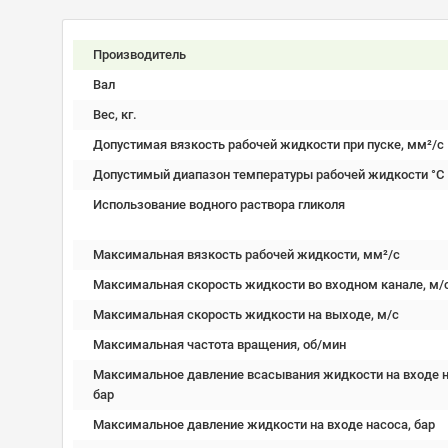
Производитель
Вал
Вес, кг.
Допустимая вязкость рабочей жидкости при пуске, мм²/c
Допустимый диапазон температуры рабочей жидкости °C
Использование водного раствора гликоля
Максимальная вязкость рабочей жидкости, мм²/c
Максимальная скорость жидкости во входном канале, м/
Максимальная скорость жидкости на выходе, м/с
Максимальная частота вращения, об/мин
Максимальное давление всасывания жидкости на входе н
бар
Максимальное давление жидкости на входе насоса, бар