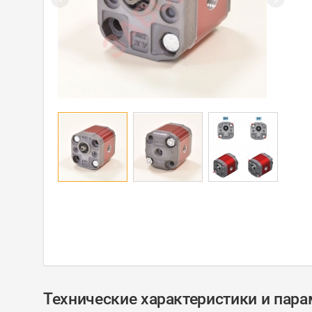
Технические характеристики и пар