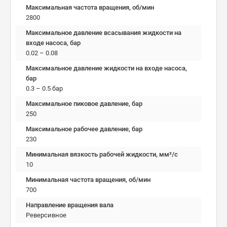
Максимальная частота вращения, об/мин
2800
Максимальное давление всасывания жидкости на
входе насоса, бар
0.02 – 0.08
Максимальное давление жидкости на входе насоса,
бар
0.3 – 0.5 бар
Максимальное пиковое давление, бар
250
Максимальное рабочее давление, бар
230
Минимальная вязкость рабочей жидкости, мм²/c
10
Минимальная частота вращения, об/мин
700
Направление вращения вала
Реверсивное