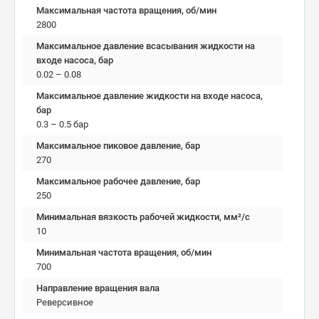
Максимальная частота вращения, об/мин
2800
Максимальное давление всасывания жидкости на
входе насоса, бар
0.02 – 0.08
Максимальное давление жидкости на входе насоса,
бар
0.3 – 0.5 бар
Максимальное пиковое давление, бар
270
Максимальное рабочее давление, бар
250
Минимальная вязкость рабочей жидкости, мм²/c
10
Минимальная частота вращения, об/мин
700
Направление вращения вала
Реверсивное