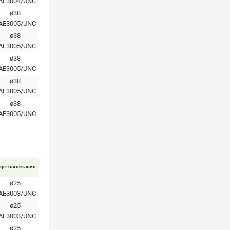
AE3004/UNC
ø38
AE3005/UNC
ø38
AE3005/UNC
ø38
AE3005/UNC
ø38
AE3005/UNC
ø38
AE3005/UNC
орт нагнетания
ø25
AE3003/UNC
ø25
AE3003/UNC
ø25