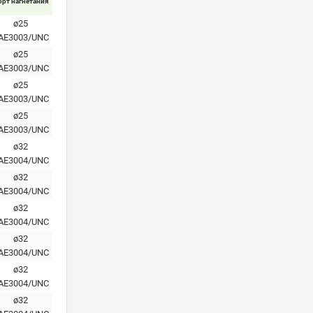
орт нагнетания
ø25
AE3003/UNC
ø25
AE3003/UNC
ø25
AE3003/UNC
ø25
AE3003/UNC
ø32
AE3004/UNC
ø32
AE3004/UNC
ø32
AE3004/UNC
ø32
AE3004/UNC
ø32
AE3004/UNC
ø32