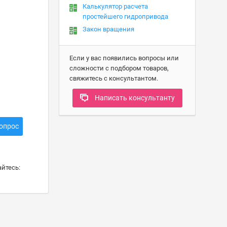
Калькулятор расчета
простейшего гидропривода
Закон вращения
Если у вас появились вопросы или
сложности с подбором товаров,
свяжитесь с консультантом.
Написать консультанту
опрос
йтесь: