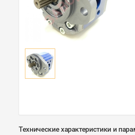
Технические характеристики и пар