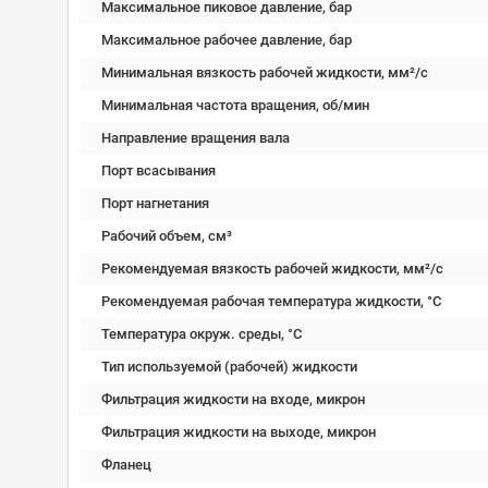
Максимальное пиковое давление, бар
Максимальное рабочее давление, бар
Минимальная вязкость рабочей жидкости, мм²/c
Минимальная частота вращения, об/мин
Направление вращения вала
Порт всасывания
Порт нагнетания
Рабочий объем, см³
Рекомендуемая вязкость рабочей жидкости, мм²/с
Рекомендуемая рабочая температура жидкости, °C
Температура окруж. среды, °C
Тип используемой (рабочей) жидкости
Фильтрация жидкости на входе, микрон
Фильтрация жидкости на выходе, микрон
Фланец