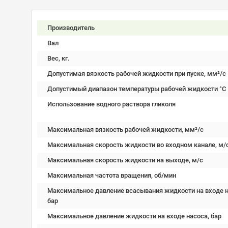
Производитель
Вал
Вес, кг.
Допустимая вязкость рабочей жидкости при пуске, мм²/c
Допустимый диапазон температуры рабочей жидкости °C
Использование водного раствора гликоля
Максимальная вязкость рабочей жидкости, мм²/c
Максимальная скорость жидкости во входном канале, м/
Максимальная скорость жидкости на выходе, м/с
Максимальная частота вращения, об/мин
Максимальное давление всасывания жидкости на входе н
бар
Максимальное давление жидкости на входе насоса, бар