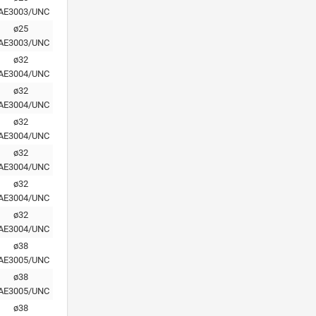
AE3003/UNC
ø25
AE3003/UNC
ø32
AE3004/UNC
ø32
AE3004/UNC
ø32
AE3004/UNC
ø32
AE3004/UNC
ø32
AE3004/UNC
ø32
AE3004/UNC
ø38
AE3005/UNC
ø38
AE3005/UNC
ø38