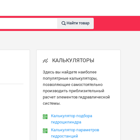
Найти товар
КАЛЬКУЛЯТОРЫ
Здесь вы найдете наиболее
популятрные калькуляторы,
позволяющие самостоятельно
производить приблизительный
расчет элементов гидравлической
системы.
Калькулятор подбора
гидроцилиндра
Калькулятор параметров
гидростанций