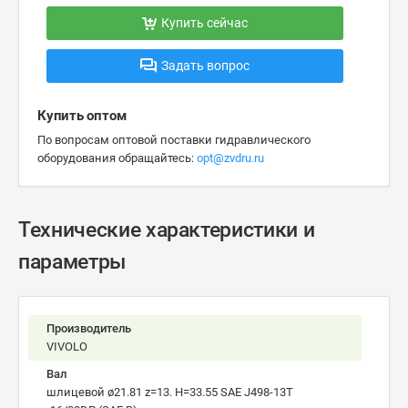
Купить сейчас
Задать вопрос
Купить оптом
По вопросам оптовой поставки гидравлического
оборудования обращайтесь:
opt@zvdru.ru
Технические характеристики и
параметры
Производитель
VIVOLO
Вал
шлицевой ø21.81 z=13. H=33.55 SAE J498-13T