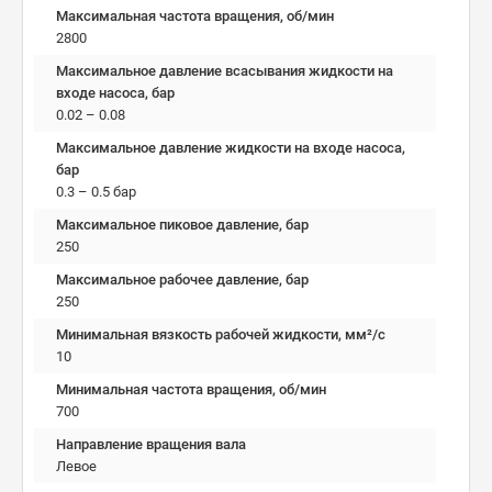
Максимальная частота вращения, об/мин
2800
Максимальное давление всасывания жидкости на
входе насоса, бар
0.02 – 0.08
Максимальное давление жидкости на входе насоса,
бар
0.3 – 0.5 бар
Максимальное пиковое давление, бар
250
Максимальное рабочее давление, бар
250
Минимальная вязкость рабочей жидкости, мм²/c
10
Минимальная частота вращения, об/мин
700
Направление вращения вала
Левое