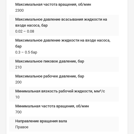
Максимальная частота вращения, об/мин
2300
Максимальное давление всасывания жидкости на
входе насоса, бар
0.02 – 0.08
Максимальное давление жидкости на входе насоса,
бар
0.3 – 0.5 бар
Максимальное пиковое давление, бар
210
Максимальное рабочее давление, бар
200
Минимальная вязкость рабочей жидкости, мм²/c
10
Минимальная частота вращения, об/мин
700
Направление вращения вала
Правое