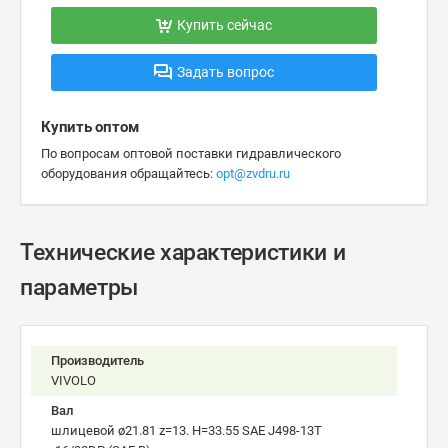
Купить сейчас
Задать вопрос
Купить оптом
По вопросам оптовой поставки гидравлического
оборудования обращайтесь:
opt@zvdru.ru
Технические характеристики и
параметры
Производитель
VIVOLO
Вал
шлицевой ø21.81 z=13. H=33.55 SAE J498-13T