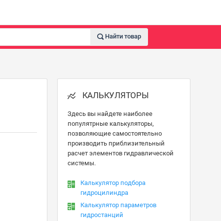
Найти товар
КАЛЬКУЛЯТОРЫ
Здесь вы найдете наиболее
популятрные калькуляторы,
позволяющие самостоятельно
производить приблизительный
расчет элементов гидравлической
системы.
Калькулятор подбора
гидроцилиндра
Калькулятор параметров
гидростанций