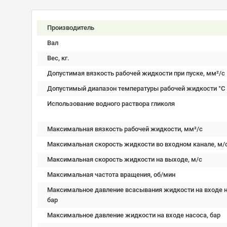
Производитель
Вал
Вес, кг.
Допустимая вязкость рабочей жидкости при пуске, мм²/c
Допустимый диапазон температуры рабочей жидкости °C
Использование водного раствора гликоля
Максимальная вязкость рабочей жидкости, мм²/c
Максимальная скорость жидкости во входном канале, м/
Максимальная скорость жидкости на выходе, м/с
Максимальная частота вращения, об/мин
Максимальное давление всасывания жидкости на входе н
бар
Максимальное давление жидкости на входе насоса, бар