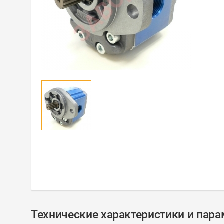
Технические характеристики и пар