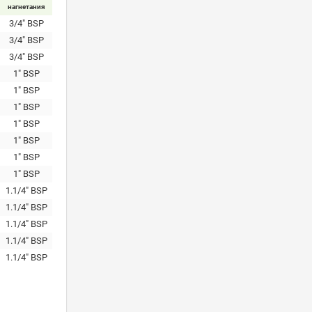
нагнетания
3/4" BSP
3/4" BSP
3/4" BSP
1" BSP
1" BSP
1" BSP
1" BSP
1" BSP
1" BSP
1" BSP
1.1/4" BSP
1.1/4" BSP
1.1/4" BSP
1.1/4" BSP
1.1/4" BSP