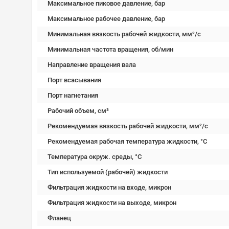
Максимальное пиковое давление, бар
Максимальное рабочее давление, бар
Минимальная вязкость рабочей жидкости, мм²/c
Минимальная частота вращения, об/мин
Направление вращения вала
Порт всасывания
Порт нагнетания
Рабочий объем, см³
Рекомендуемая вязкость рабочей жидкости, мм²/с
Рекомендуемая рабочая температура жидкости, °C
Температура окруж. среды, °C
Тип используемой (рабочей) жидкости
Фильтрация жидкости на входе, микрон
Фильтрация жидкости на выходе, микрон
Фланец