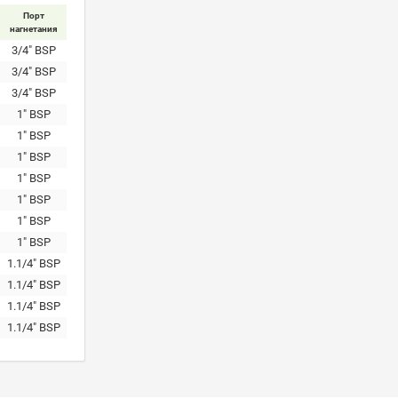
Порт
нагнетания
3/4" BSP
3/4" BSP
3/4" BSP
1" BSP
1" BSP
1" BSP
1" BSP
1" BSP
1" BSP
1" BSP
1.1/4" BSP
1.1/4" BSP
1.1/4" BSP
1.1/4" BSP