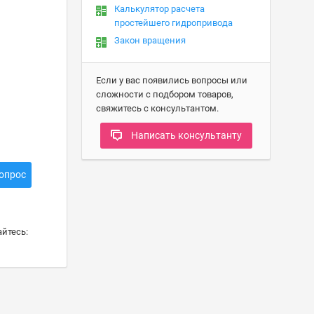
Калькулятор расчета
простейшего гидропривода
Закон вращения
Если у вас появились вопросы или
сложности с подбором товаров,
свяжитесь с консультантом.
Написать консультанту
опрос
йтесь: